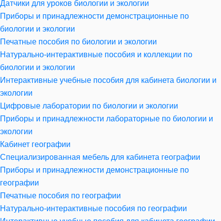
Датчики для уроков биологии и экологии
Приборы и принадлежности демонстрационные по
биологии и экологии
Печатные пособия по биологии и экологии
Натурально-интерактивные пособия и коллекции по
биологии и экологии
Интерактивные учебные пособия для кабинета биологии и
экологии
Цифровые лаборатории по биологии и экологии
Приборы и принадлежности лабораторные по биологии и
экологии
Кабинет географии
Специализированная мебель для кабинета географии
Приборы и принадлежности демонстрационные по
географии
Печатные пособия по географии
Натурально-интерактивные пособия по географии