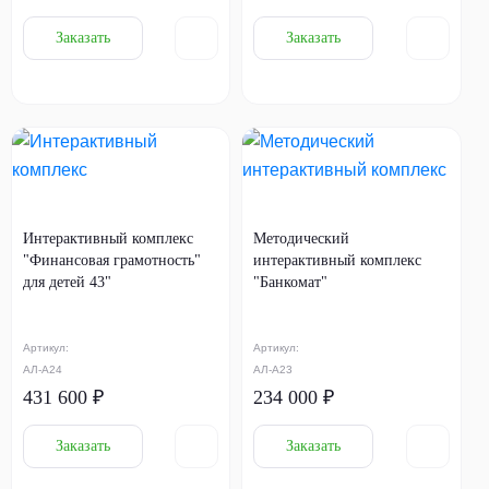
Заказать
Заказать
Интерактивный комплекс
Методический
"Финансовая грамотность"
интерактивный комплекс
для детей 43"
"Банкомат"
Артикул:
Артикул:
АЛ-А24
АЛ-А23
431 600 ₽
234 000 ₽
Заказать
Заказать