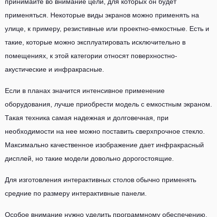
принимайте во внимание цели, для которых он будет
применяться. Некоторые виды экранов можно применять на
улице, к примеру, резистивные или проектно-емкостные. Есть и
такие, которые можно эксплуатировать исключительно в
помещениях, к этой категории относят поверхностно-
акустические и инфракрасные.
Если в планах значится интенсивное применение
оборудования, лучше приобрести модель с емкостным экраном.
Такая техника самая надежная и долговечная, при
необходимости на нее можно поставить сверхпрочное стекло.
Максимально качественное изображение дает инфракрасный
дисплей, но такие модели довольно дорогостоящие.
Для изготовления интерактивных столов обычно применять
средние по размеру интерактивные панели.
Особое внимание нужно уделить программному обеспечению,