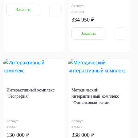
Артикул:
Заказать
АВК-003
334 950 ₽
Заказать
Интерактивный комплекс
Методический
"География"
интерактивный комплекс
"Финансовый гений"
Артикул:
Артикул:
АЛ-А45
АЛ-А22
130 000 ₽
338 000 ₽