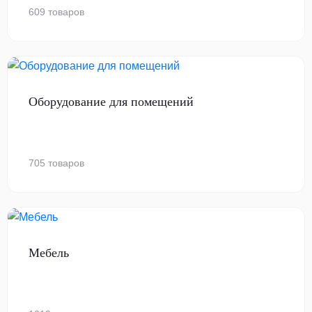
609 товаров
Оборудование для помещений
705 товаров
Мебель