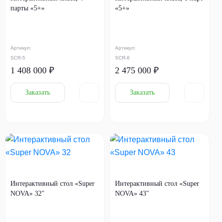
парты «5+»
«5+»
Артикул:
Артикул:
SCR-5
SCR-6
1 408 000 ₽
2 475 000 ₽
Заказать
Заказать
Интерактивный стол «Super
Интерактивный стол «Super
NOVA» 32"
NOVA» 43"