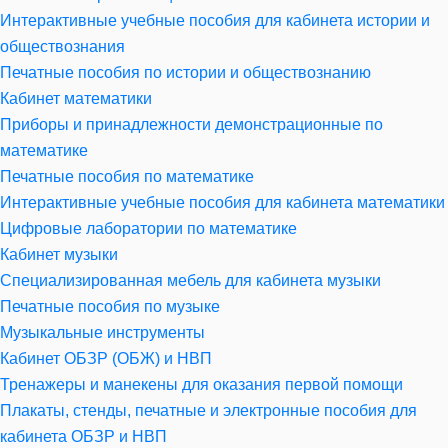
Интерактивные учебные пособия для кабинета истории и
обществознания
Печатные пособия по истории и обществознанию
Кабинет математики
Приборы и принадлежности демонстрационные по
математике
Печатные пособия по математике
Интерактивные учебные пособия для кабинета математики
Цифровые лаборатории по математике
Кабинет музыки
Специализированная мебель для кабинета музыки
Печатные пособия по музыке
Музыкальные инструменты
Кабинет ОБЗР (ОБЖ) и НВП
Тренажеры и манекены для оказания первой помощи
Плакаты, стенды, печатные и электронные пособия для
кабинета ОБЗР и НВП