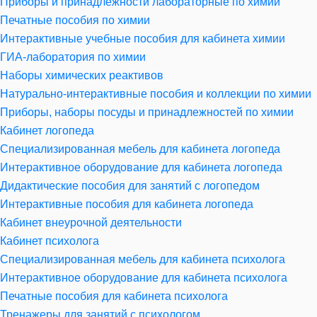
Приборы и принадлежности лабораторные по химии
Печатные пособия по химии
Интерактивные учебные пособия для кабинета химии
ГИА-лаборатория по химии
Наборы химических реактивов
Натурально-интерактивные пособия и коллекции по химии
Приборы, наборы посуды и принадлежностей по химии
Кабинет логопеда
Специализированная мебель для кабинета логопеда
Интерактивное оборудование для кабинета логопеда
Дидактические пособия для занятий с логопедом
Интерактивные пособия для кабинета логопеда
Кабинет внеурочной деятельности
Кабинет психолога
Специализированная мебель для кабинета психолога
Интерактивное оборудование для кабинета психолога
Печатные пособия для кабинета психолога
Тренажеры для занятий с психологом