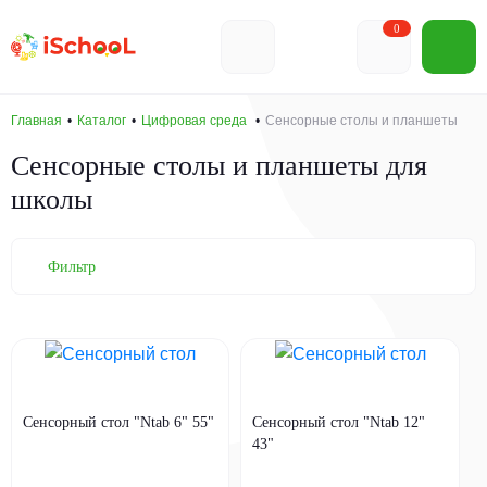
0
Главная
Каталог
Цифровая среда
Сенсорные столы и планшеты
Сенсорные столы и планшеты для
школы
Фильтр
Сенсорный стол "Ntab 6" 55"
Сенсорный стол "Ntab 12"
43"