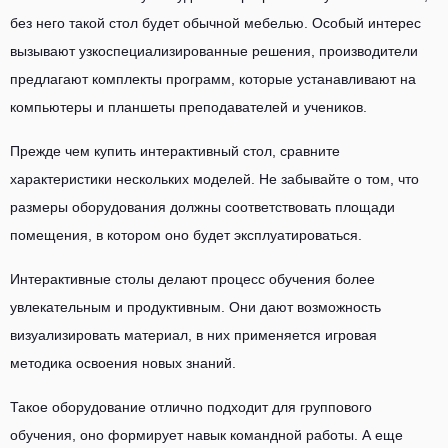
без него такой стол будет обычной мебелью. Особый интерес
вызывают узкоспециализированные решения, производители
предлагают комплекты программ, которые устанавливают на
компьютеры и планшеты преподавателей и учеников.
Прежде чем купить интерактивный стол, сравните
характеристики нескольких моделей. Не забывайте о том, что
размеры оборудования должны соответствовать площади
помещения, в котором оно будет эксплуатироваться.
Интерактивные столы делают процесс обучения более
увлекательным и продуктивным. Они дают возможность
визуализировать материал, в них применяется игровая
методика освоения новых знаний.
Такое оборудование отлично подходит для группового
обучения, оно формирует навык командной работы. А еще