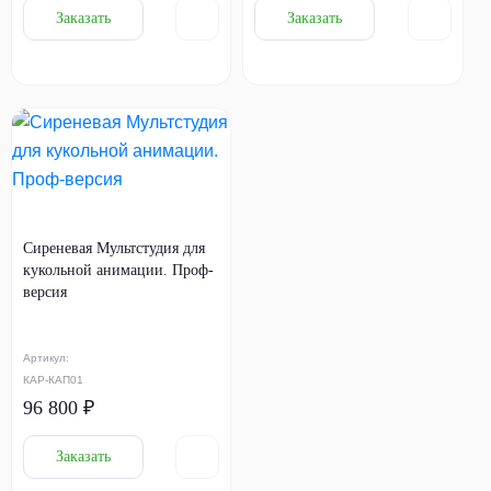
Заказать
Заказать
Сиреневая Мультстудия для
кукольной анимации. Проф-
версия
Артикул:
КАР-КАП01
96 800 ₽
Заказать