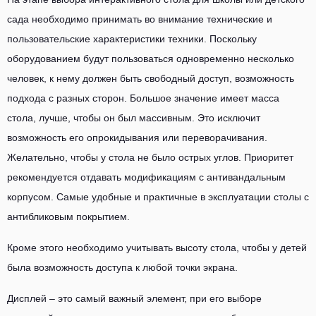
сада необходимо принимать во внимание технические и
пользовательские характеристики техники. Поскольку
оборудованием будут пользоваться одновременно несколько
человек, к нему должен быть свободный доступ, возможность
подхода с разных сторон. Большое значение имеет масса
стола, лучше, чтобы он был массивным. Это исключит
возможность его опрокидывания или переворачивания.
Желательно, чтобы у стола не было острых углов. Приоритет
рекомендуется отдавать модификациям с антивандальным
корпусом. Самые удобные и практичные в эксплуатации столы с
антибликовым покрытием.
Кроме этого необходимо учитывать высоту стола, чтобы у детей
была возможность доступа к любой точки экрана.
Дисплей – это самый важный элемент, при его выборе