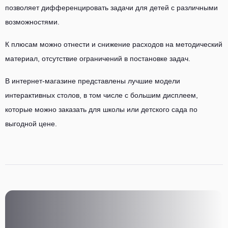
позволяет дифференцировать задачи для детей с различными
возможностями.
К плюсам можно отнести и снижение расходов на методический
материал, отсутствие ограничений в постановке задач.
В интернет-магазине представлены лучшие модели
интерактивных столов, в том числе с большим дисплеем,
которые можно заказать для школы или детского сада по
выгодной цене.