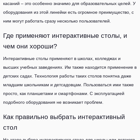
касаний – это особенно значимо для образовательных целей. У
оборудования из этой линейки есть огромное преимущество, с
ним могут работать сразу несколько пользователей.
Где применяют интерактивные столы, и
чем они хороши?
Интерактивные столы применяют в школах, колледжах и
высших учебных заведениях. Им также находится применение в
детских садах. Технология работы таких столов понятна даже
младшим школьникам и детсадовцам. Пользоваться ими также
просто, как планшетами и смартфонами. С эксплуатацией
подобного оборудования не возникает проблем.
Как правильно выбрать интерактивный
стол
На этапе выбора интерактивного стола для школы или детского