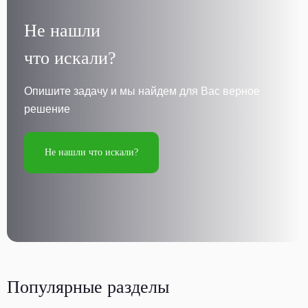
Не нашли
что искали?
Опишите задачу и мы найдем для Вас верное
решение
Не нашли что искали?
Популярные разделы