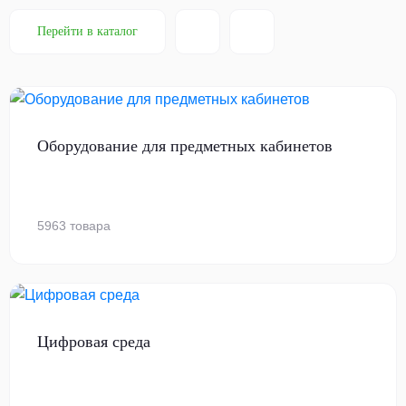
Перейти в каталог
Оборудование для предметных кабинетов
5963 товара
Цифровая среда