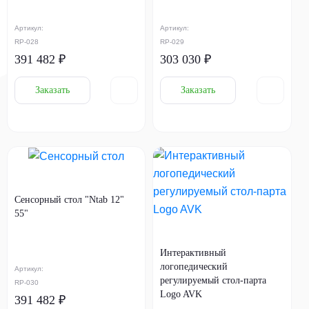
Артикул:
Артикул:
RP-028
RP-029
391 482 ₽
303 030 ₽
Заказать
Заказать
Сенсорный стол "Ntab 12"
55"
Интерактивный
логопедический
Артикул:
регулируемый стол-парта
RP-030
Logo AVK
391 482 ₽