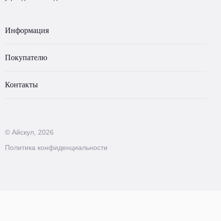
Информация
Покупателю
Контакты
© Айскул, 2026
Политика конфиденциальности