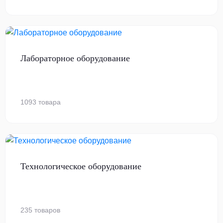
Лабораторное оборудование
1093 товара
Технологическое оборудование
235 товаров