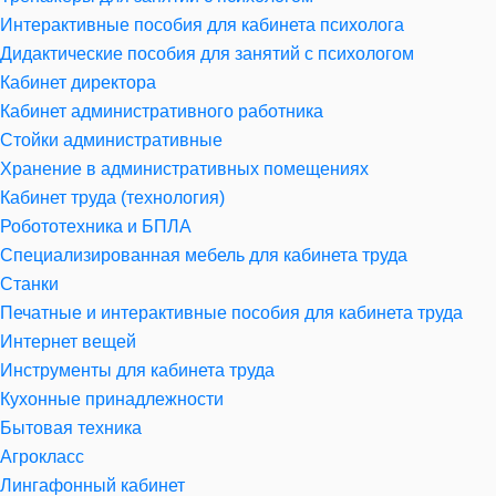
Интерактивные пособия для кабинета психолога
Дидактические пособия для занятий с психологом
Кабинет директора
Кабинет административного работника
Стойки административные
Хранение в административных помещениях
Кабинет труда (технология)
Робототехника и БПЛА
Специализированная мебель для кабинета труда
Станки
Печатные и интерактивные пособия для кабинета труда
Интернет вещей
Инструменты для кабинета труда
Кухонные принадлежности
Бытовая техника
Агрокласс
Лингафонный кабинет