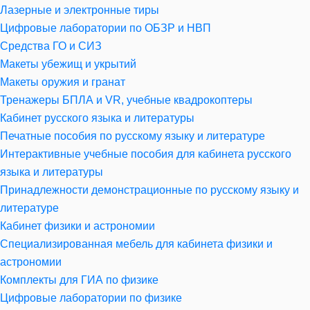
Лазерные и электронные тиры
Цифровые лаборатории по ОБЗР и НВП
Средства ГО и СИЗ
Макеты убежищ и укрытий
Макеты оружия и гранат
Тренажеры БПЛА и VR, учебные квадрокоптеры
Кабинет русского языка и литературы
Печатные пособия по русскому языку и литературе
Интерактивные учебные пособия для кабинета русского
языка и литературы
Принадлежности демонстрационные по русскому языку и
литературе
Кабинет физики и астрономии
Специализированная мебель для кабинета физики и
астрономии
Комплекты для ГИА по физике
Цифровые лаборатории по физике