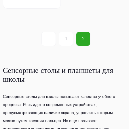
1
2
Сенсорные столы и планшеты для
школы
Сенсорные столы для школы повышают качество учебного
процесса. Речь идет о современных устройствах,
предусматривающих наличие экрана, управлять которым
можно путем касания пальцев. Их еще называют
интерактивными панелями, имеющими горизонтальное