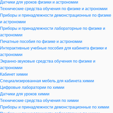
Датчики для уроков физики и астрономии
Технические средства обучения по физике и астрономии
Приборы и принадлежности демонстрационные по физике
и астрономии
Приборы и принадлежности лабораторные по физике и
астрономии
Печатные пособия по физике и астрономии
Интерактивные учебные пособия для кабинета физики и
астрономии
Экранно-звуковые средства обучения по физике и
астрономии
Кабинет химии
Специализированная мебель для кабинета химии
Цифровые лаборатории по химии
Датчики для уроков химии
Технические средства обучения по химии
Приборы и принадлежности демонстрационные по химии