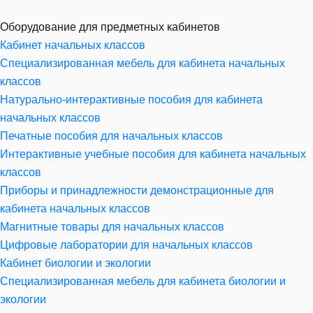
Оборудование для предметных кабинетов
Кабинет начальных классов
Специализированная мебель для кабинета начальных
классов
Натурально-интерактивные пособия для кабинета
начальных классов
Печатные пособия для начальных классов
Интерактивные учебные пособия для кабинета начальных
классов
Приборы и принадлежности демонстрационные для
кабинета начальных классов
Магнитные товары для начальных классов
Цифровые лаборатории для начальных классов
Кабинет биологии и экологии
Специализированная мебель для кабинета биологии и
экологии