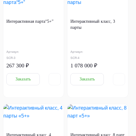
Интерактивная парта“5+”
Интерактивный класс, 3
парты
Артикул:
Артикул:
SCR-3
SCR-4
267 300 ₽
1 078 000 ₽
Заказать
Заказать
Интерактивный класс, 4
Интерактивный класс, 8 парт