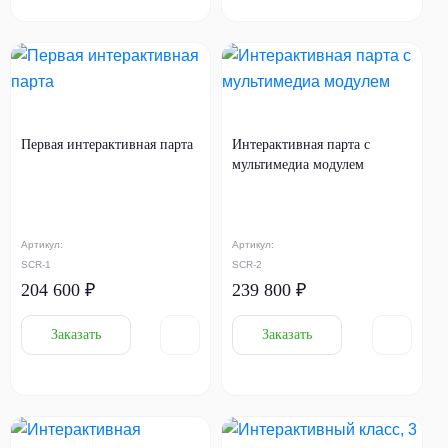
Первая интерактивная парта
Интерактивная парта с
мультимедиа модулем
Артикул:
Артикул:
SCR-1
SCR-2
204 600 ₽
239 800 ₽
Заказать
Заказать