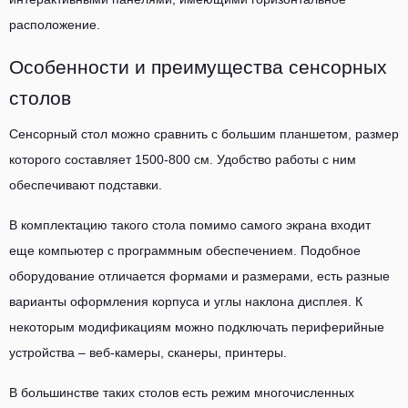
расположение.
Особенности и преимущества сенсорных
столов
Сенсорный стол можно сравнить с большим планшетом, размер
которого составляет 1500-800 см. Удобство работы с ним
обеспечивают подставки.
В комплектацию такого стола помимо самого экрана входит
еще компьютер с программным обеспечением. Подобное
оборудование отличается формами и размерами, есть разные
варианты оформления корпуса и углы наклона дисплея. К
некоторым модификациям можно подключать периферийные
устройства – веб-камеры, сканеры, принтеры.
В большинстве таких столов есть режим многочисленных