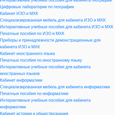
Интерактивные учебные пособия для кабинета географии
Цифровые лаборатории по географии
Кабинет ИЗО и МХК
Специализированная мебель для кабинета ИЗО и МХК
Интерактивные учебные пособия для кабинета ИЗО и МХК
Печатные пособия по ИЗО и МХК
Приборы и принадлежности демонстрационные для
кабинета ИЗО и МХК
Кабинет иностранного языка
Печатные пособия по иностранному языку
Интерактивные учебные пособия для кабинета
иностранных языков
Кабинет информатики
Специализированная мебель для кабинета информатики
Печатные пособия по информатике
Интерактивные учебные пособия для кабинета
информатики
Кабинет истории и обществознания