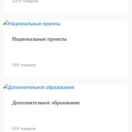
1019 товаров
Национальные проекты
289 товаров
Дополнительное образование
518 товаров