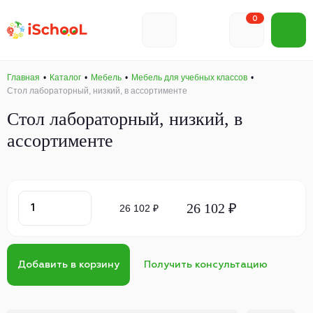
0
Главная
Каталог
Мебель
Мебель для учебных классов
Стол лабораторный, низкий, в ассортименте
Стол лабораторный, низкий, в
ассортименте
26 102 ₽
26 102 ₽
Добавить в корзину
Получить консультацию