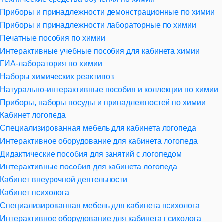
Приборы и принадлежности демонстрационные по химии
Приборы и принадлежности лабораторные по химии
Печатные пособия по химии
Интерактивные учебные пособия для кабинета химии
ГИА-лаборатория по химии
Наборы химических реактивов
Натурально-интерактивные пособия и коллекции по химии
Приборы, наборы посуды и принадлежностей по химии
Кабинет логопеда
Специализированная мебель для кабинета логопеда
Интерактивное оборудование для кабинета логопеда
Дидактические пособия для занятий с логопедом
Интерактивные пособия для кабинета логопеда
Кабинет внеурочной деятельности
Кабинет психолога
Специализированная мебель для кабинета психолога
Интерактивное оборудование для кабинета психолога