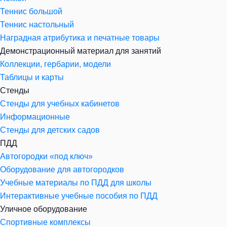
Теннис большой
Теннис настольный
Наградная атрибутика и печатные товары
Демонстрационный материал для занятий
Коллекции, гербарии, модели
Таблицы и карты
Стенды
Стенды для учебных кабинетов
Информационные
Стенды для детских садов
ПДД
Автогородки «под ключ»
Оборудование для автогородков
Учебные материалы по ПДД для школы
Интерактивные учебные пособия по ПДД
Уличное оборудование
Спортивные комплексы