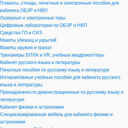
Плакаты, стенды, печатные и электронные пособия для
кабинета ОБЗР и НВП
Лазерные и электронные тиры
Цифровые лаборатории по ОБЗР и НВП
Средства ГО и СИЗ
Макеты убежищ и укрытий
Макеты оружия и гранат
Тренажеры БПЛА и VR, учебные квадрокоптеры
Кабинет русского языка и литературы
Печатные пособия по русскому языку и литературе
Интерактивные учебные пособия для кабинета русского
языка и литературы
Принадлежности демонстрационные по русскому языку и
литературе
Кабинет физики и астрономии
Специализированная мебель для кабинета физики и
астрономии