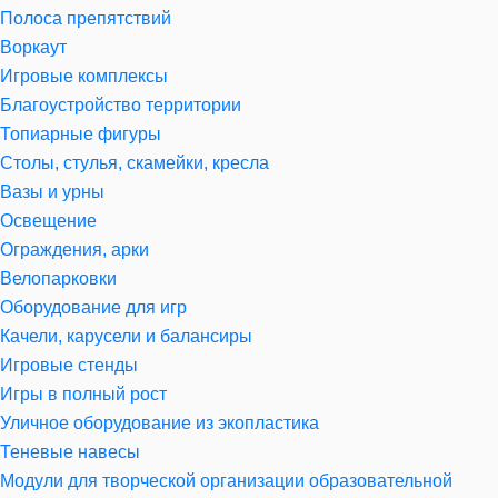
Полоса препятствий
Воркаут
Игровые комплексы
Благоустройство территории
Топиарные фигуры
Столы, стулья, скамейки, кресла
Вазы и урны
Освещение
Ограждения, арки
Велопарковки
Оборудование для игр
Качели, карусели и балансиры
Игровые стенды
Игры в полный рост
Уличное оборудование из экопластика
Теневые навесы
Модули для творческой организации образовательной