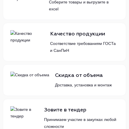
Соберите товары и выгрузите в
excel
Качество продукции
Соответствие требованиям ГОСТа
и СанПиН
Скидка от объема
Доставка, установка и монтаж
Зовите в тендер
Принимаем участие в закупках любой
сложности