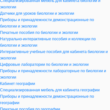
Специализированная мебель для кабинета биологии и
экологии
Датчики для уроков биологии и экологии
Приборы и принадлежности демонстрационные по
биологии и экологии
Печатные пособия по биологии и экологии
Натурально-интерактивные пособия и коллекции по
биологии и экологии
Интерактивные учебные пособия для кабинета биологии и
экологии
Цифровые лаборатории по биологии и экологии
Приборы и принадлежности лабораторные по биологии и
экологии
Кабинет географии
Специализированная мебель для кабинета географии
Приборы и принадлежности демонстрационные по
географии
Печатные пособия по географии