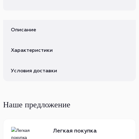
Описание
Характеристики
Условия доставки
Наше предложение
Легкая покупка