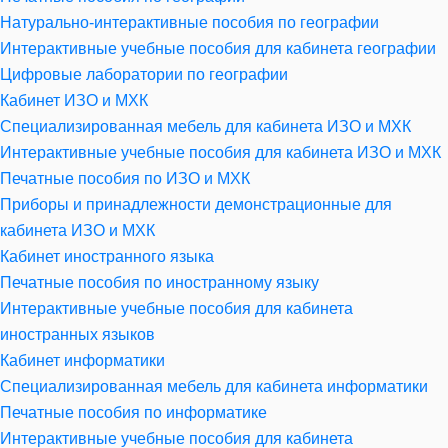
Натурально-интерактивные пособия по географии
Интерактивные учебные пособия для кабинета географии
Цифровые лаборатории по географии
Кабинет ИЗО и МХК
Специализированная мебель для кабинета ИЗО и МХК
Интерактивные учебные пособия для кабинета ИЗО и МХК
Печатные пособия по ИЗО и МХК
Приборы и принадлежности демонстрационные для
кабинета ИЗО и МХК
Кабинет иностранного языка
Печатные пособия по иностранному языку
Интерактивные учебные пособия для кабинета
иностранных языков
Кабинет информатики
Специализированная мебель для кабинета информатики
Печатные пособия по информатике
Интерактивные учебные пособия для кабинета