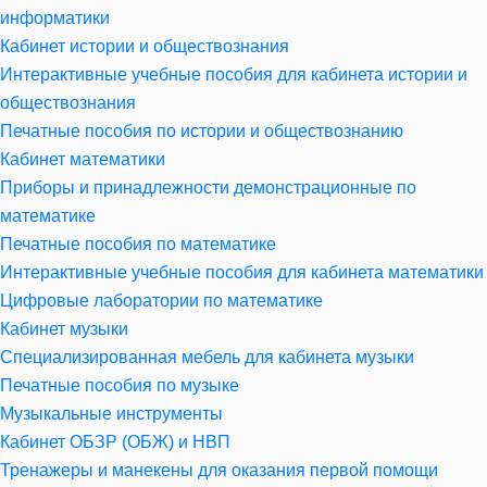
информатики
Кабинет истории и обществознания
Интерактивные учебные пособия для кабинета истории и
обществознания
Печатные пособия по истории и обществознанию
Кабинет математики
Приборы и принадлежности демонстрационные по
математике
Печатные пособия по математике
Интерактивные учебные пособия для кабинета математики
Цифровые лаборатории по математике
Кабинет музыки
Специализированная мебель для кабинета музыки
Печатные пособия по музыке
Музыкальные инструменты
Кабинет ОБЗР (ОБЖ) и НВП
Тренажеры и манекены для оказания первой помощи