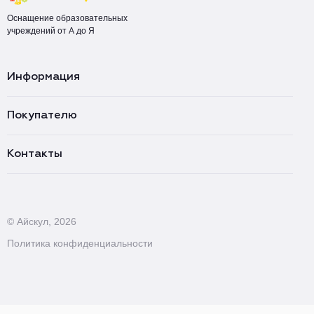
Оснащение образовательных
учреждений от А до Я
Информация
Покупателю
Контакты
© Айскул, 2026
Политика конфиденциальности