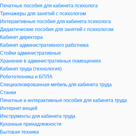
Печатные пособия для кабинета психолога
Тренажеры для занятий с психологом
Интерактивные пособия для кабинета психолога
Дидактические пособия для занятий с психологом
Кабинет директора
Кабинет административного работника
Стойки административные
Хранение в административных помещениях
Кабинет труда (технология)
Робототехника и БПЛА
Специализированная мебель для кабинета труда
Станки
Печатные и интерактивные пособия для кабинета труда
Интернет вещей
Инструменты для кабинета труда
Кухонные принадлежности
Бытовая техника