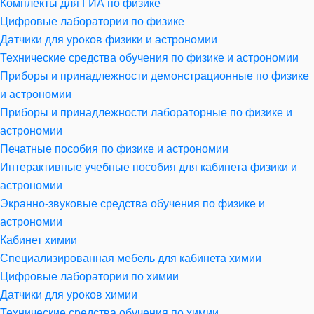
Комплекты для ГИА по физике
Цифровые лаборатории по физике
Датчики для уроков физики и астрономии
Технические средства обучения по физике и астрономии
Приборы и принадлежности демонстрационные по физике
и астрономии
Приборы и принадлежности лабораторные по физике и
астрономии
Печатные пособия по физике и астрономии
Интерактивные учебные пособия для кабинета физики и
астрономии
Экранно-звуковые средства обучения по физике и
астрономии
Кабинет химии
Специализированная мебель для кабинета химии
Цифровые лаборатории по химии
Датчики для уроков химии
Технические средства обучения по химии