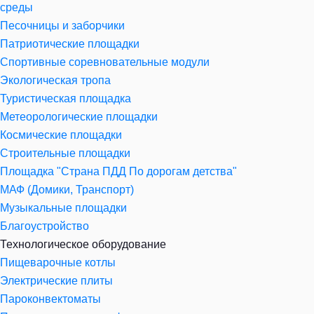
среды
Песочницы и заборчики
Патриотические площадки
Спортивные соревновательные модули
Экологическая тропа
Туристическая площадка
Метеорологические площадки
Космические площадки
Строительные площадки
Площадка "Страна ПДД По дорогам детства"
МАФ (Домики, Транспорт)
Музыкальные площадки
Благоустройство
Технологическое оборудование
Пищеварочные котлы
Электрические плиты
Пароконвектоматы