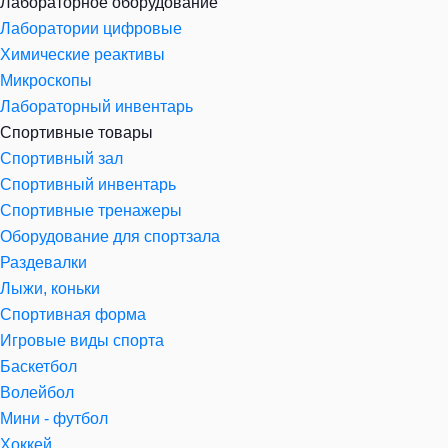
Лабораторное оборудование
Лаборатории цифровые
Химические реактивы
Микроскопы
Лабораторный инвентарь
Спортивные товары
Спортивный зал
Спортивный инвентарь
Спортивные тренажеры
Оборудование для спортзала
Раздевалки
Лыжи, коньки
Спортивная форма
Игровые виды спорта
Баскетбол
Волейбол
Мини - футбол
Хоккей