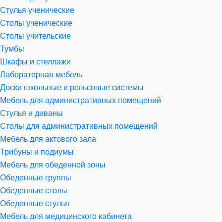
Стулья ученические
Столы ученические
Столы учительские
Тумбы
Шкафы и стеллажи
Лабораторная мебель
Доски школьные и рельсовые системы
Мебель для административных помещений
Стулья и диваны
Столы для административных помещений
Мебель для актового зала
Трибуны и подиумы
Мебель для обеденной зоны
Обеденные группы
Обеденные столы
Обеденные стулья
Мебель для медицинского кабинета