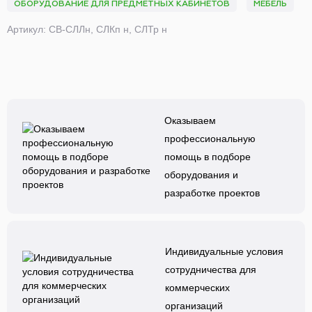
ОБОРУДОВАНИЕ ДЛЯ ПРЕДМЕТНЫХ КАБИНЕТОВ
МЕБЕЛЬ
Артикул: СВ-СЛЛн, СЛКп н, СЛТр н
Оказываем
профессиональную
помощь в подборе
оборудования и
разработке проектов
Индивидуальные условия
сотрудничества для
коммерческих
организаций