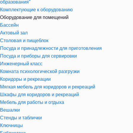
образования"
Комплектующие к оборудованию
Оборудование для помещений
Бассейн
Актовый зал
Столовая и пищеблок
Посуда и принадлежности для приготовления
Посуда и приборы для сервировки
Инженерный класс
Комната психологической разгрузки
Коридоры и рекреации
Мягкая мебель для коридоров и рекреаций
Шкафы для коридоров и рекреаций
Мебель для работы и отдыха
Вешалки
Стенды и таблички
Ключницы