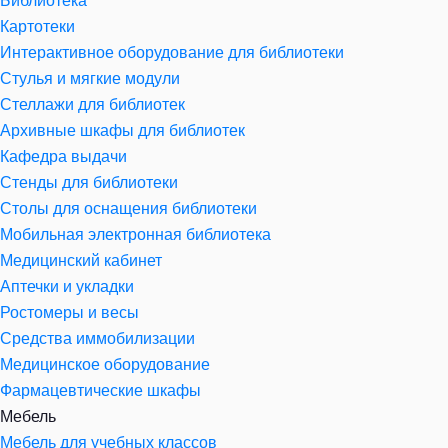
Библиотека
Картотеки
Интерактивное оборудование для библиотеки
Стулья и мягкие модули
Стеллажи для библиотек
Архивные шкафы для библиотек
Кафедра выдачи
Стенды для библиотеки
Столы для оснащения библиотеки
Мобильная электронная библиотека
Медицинский кабинет
Аптечки и укладки
Ростомеры и весы
Средства иммобилизации
Медицинское оборудование
Фармацевтические шкафы
Мебель
Мебель для учебных классов