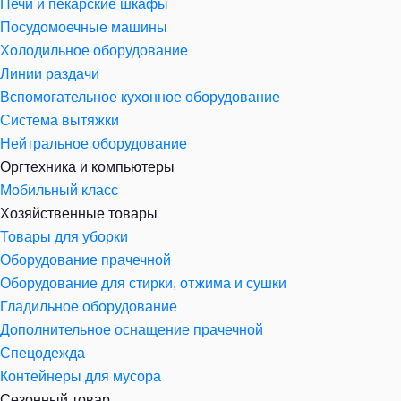
Печи и пекарские шкафы
Посудомоечные машины
Холодильное оборудование
Линии раздачи
Вспомогательное кухонное оборудование
Система вытяжки
Нейтральное оборудование
Оргтехника и компьютеры
Мобильный класс
Хозяйственные товары
Товары для уборки
Оборудование прачечной
Оборудование для стирки, отжима и сушки
Гладильное оборудование
Дополнительное оснащение прачечной
Спецодежда
Контейнеры для мусора
Сезонный товар