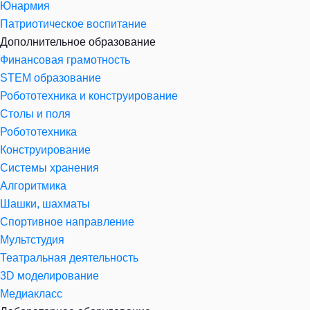
Юнармия
Патриотическое воспитание
Дополнительное образование
Финансовая грамотность
STEM образование
Робототехника и конструирование
Столы и поля
Робототехника
Конструирование
Системы хранения
Алгоритмика
Шашки, шахматы
Спортивное направление
Мультстудия
Театральная деятельность
3D моделирование
Медиакласс