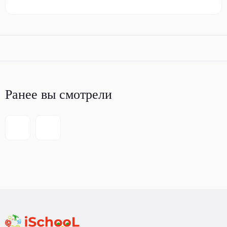
Ранее вы смотрели