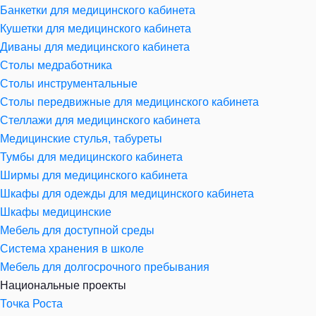
Банкетки для медицинского кабинета
Кушетки для медицинского кабинета
Диваны для медицинского кабинета
Столы медработника
Столы инструментальные
Столы передвижные для медицинского кабинета
Стеллажи для медицинского кабинета
Медицинские стулья, табуреты
Тумбы для медицинского кабинета
Ширмы для медицинского кабинета
Шкафы для одежды для медицинского кабинета
Шкафы медицинские
Мебель для доступной среды
Система хранения в школе
Мебель для долгосрочного пребывания
Национальные проекты
Точка Роста