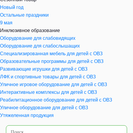
Новый год
Остальные праздники
9 мая
Инклюзивное образование
Оборудование для слабовидящих
Оборудование для слабослышащих
Специализированная мебель для детей с ОВЗ
Образовательные программы для детей с ОВЗ
Развивающие игрушки для детей с ОВЗ
ЛФК и спортивные товары для детей с ОВЗ
Уличное игровое оборудование для детей с ОВЗ
Интерактивные комплексы для детей с ОВЗ
Реабилитационное оборудование для детей с ОВЗ
Уличное оборудование для детей с ОВЗ
Утяжеленная продукция