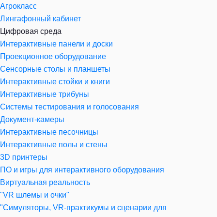
Агрокласс
Лингафонный кабинет
Цифровая среда
Интерактивные панели и доски
Проекционное оборудование
Сенсорные столы и планшеты
Интерактивные стойки и книги
Интерактивные трибуны
Системы тестирования и голосования
Документ-камеры
Интерактивные песочницы
Интерактивные полы и стены
3D принтеры
ПО и игры для интерактивного оборудования
Виртуальная реальность
"VR шлемы и очки"
"Симуляторы, VR-практикумы и сценарии для