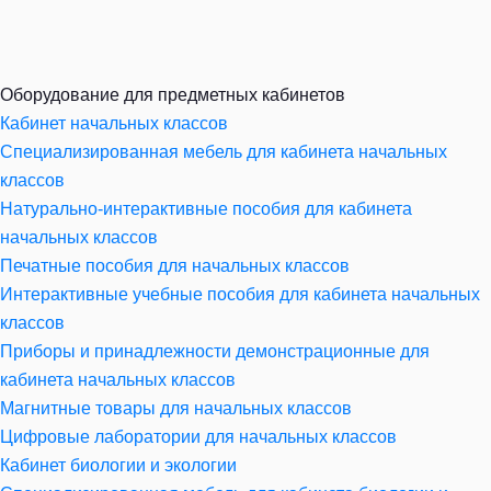
Оборудование для предметных кабинетов
Кабинет начальных классов
Специализированная мебель для кабинета начальных
классов
Натурально-интерактивные пособия для кабинета
начальных классов
Печатные пособия для начальных классов
Интерактивные учебные пособия для кабинета начальных
классов
Приборы и принадлежности демонстрационные для
кабинета начальных классов
Магнитные товары для начальных классов
Цифровые лаборатории для начальных классов
Кабинет биологии и экологии