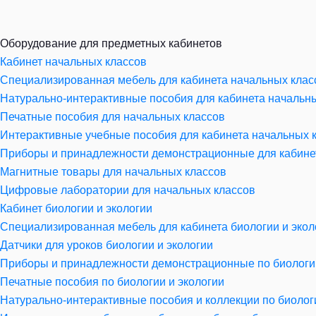
Оборудование для предметных кабинетов
Кабинет начальных классов
Специализированная мебель для кабинета начальных клас
Натурально-интерактивные пособия для кабинета начальн
Печатные пособия для начальных классов
Интерактивные учебные пособия для кабинета начальных 
Приборы и принадлежности демонстрационные для кабине
Магнитные товары для начальных классов
Цифровые лаборатории для начальных классов
Кабинет биологии и экологии
Специализированная мебель для кабинета биологии и экол
Датчики для уроков биологии и экологии
Приборы и принадлежности демонстрационные по биологии
Печатные пособия по биологии и экологии
Натурально-интерактивные пособия и коллекции по биолог