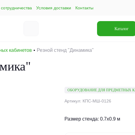
 сотрудничества
Условия доставки
Контакты
Каталог
ных кабинетов
Резной стенд "Динамика"
амика"
ОБОРУДОВАНИЕ ДЛЯ ПРЕДМЕТНЫХ 
Артикул: КПС-МШ-0126
Размер стенда: 0.7х0.9 м