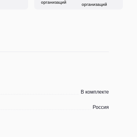
организаций
В комплекте
Россия