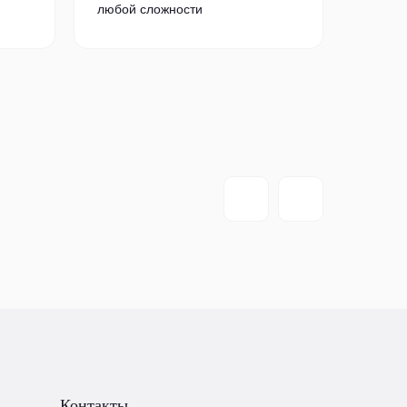
любой сложности
Контакты