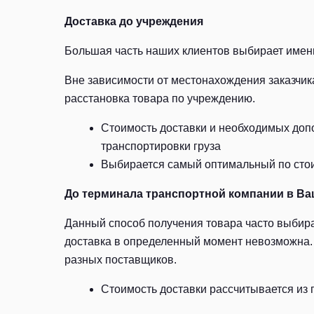
Доставка до учреждения
Большая часть наших клиентов выбирает именн
Вне зависимости от местонахождения заказчик
расстановка товара по учреждению.
Стоимость доставки и необходимых допо
транспортировки груза
Выбирается самый оптимальный по стоим
До терминала транспортной компании в Ва
Данный способ получения товара часто выбира
доставка в определенный момент невозможна. 
разных поставщиков.
Стоимость доставки рассчитывается из 