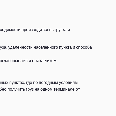
бходимости производится выгрузка и
за, удаленности населенного пункта и способа
огласовывается с заказчиком.
ных пунктах, где по погодным условиям
но получить груз на одном терминале от