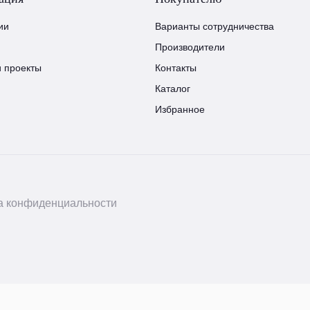
ии
Варианты сотрудничества
Производители
и проекты
Контакты
Каталог
Избранное
а конфиденциальности