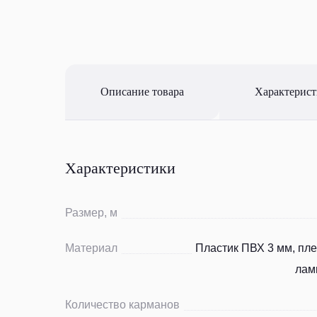
Описание товара
Характерис
Характеристики
Размер, м
Материал
Пластик ПВХ 3 мм, пле
лам
Количество карманов