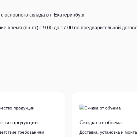
с основного склада в г. Екатеринбург.
ие время (пн-пт) с 9.00 до 17.00 по предварительной догов
ество продукции
Скидка от объема
ветствие требованиям
Доставка, установка и монт