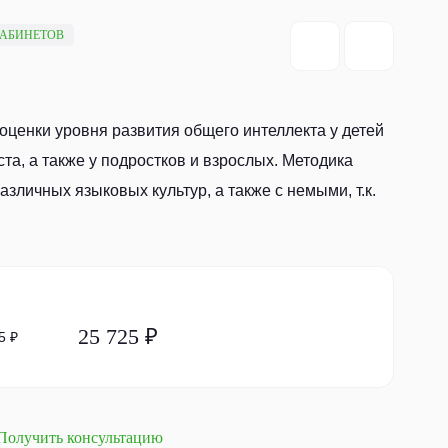
КАБИНЕТОВ
оценки уровня развития общего интеллекта у детей
та, а также у подростков и взрослых. Методика
азличных языковых культур, а также с немыми, т.к.
25 725 ₽
5 ₽
Получить консультацию