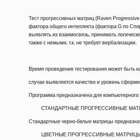
Тест прогрессивных матриц (Raven Progressive
фактора общего интеллекта (фактора G по Спи
выявлять их взаимосвязь, принимать логически
также с немыми, т.к. не требует вербализации.
Время проведения тестирования может быть ка
случае выявляется качество и уровень сформи
Программа предназначена для компьютерного т
СТАНДАРТНЫЕ ПРОГРЕССИВНЫЕ МА
Стандартные черно-белые матрицы предназначе
ЦВЕТНЫЕ ПРОГРЕССИВНЫЕ МАТРИЦЫ