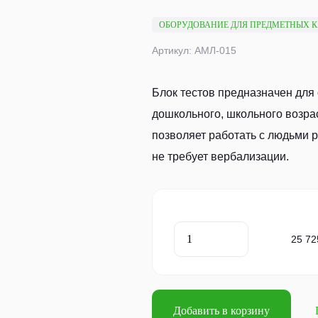
ОБОРУДОВАНИЕ ДЛЯ ПРЕДМЕТНЫХ 
Артикул: АМЛ-015
Блок тестов предназначен для 
дошкольного, школьного возрас
позволяет работать с людьми р
не требует вербализации.
25 72
Добавить в корзину