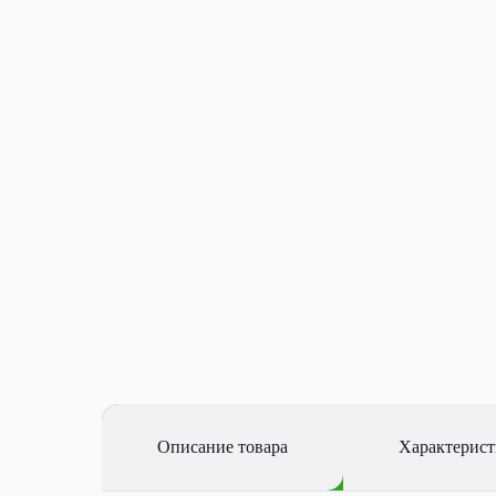
Описание товара
Характерис