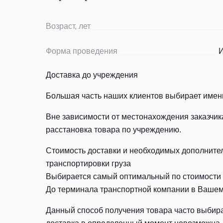
Возраст, лет
Форма проведения
И
Доставка до учреждения
Большая часть наших клиентов выбирает именн
Вне зависимости от местонахождения заказчик
расстановка товара по учреждению.
Стоимость доставки и необходимых дополнитель
транспортировки груза
Выбирается самый оптимальный по стоимости и
До терминала транспортной компании в Вашем
Данный способ получения товара часто выбира