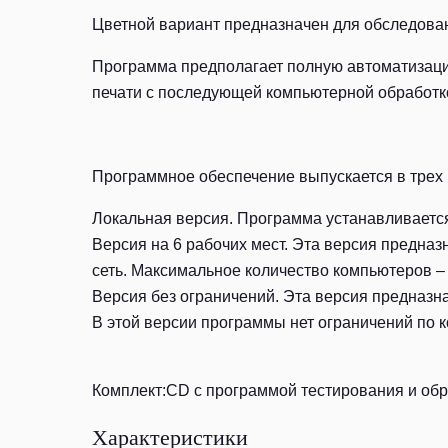
Цветной вариант предназначен для обследовани
Программа предполагает полную автоматизацию
печати с последующей компьютерной обработко
Программное обеспечение выпускается в трех 
Локальная версия. Программа устанавливается 
Версия на 6 рабочих мест. Эта версия предна
сеть. Максимальное количество компьютеров – 
Версия без ограничений. Эта версия предназн
В этой версии программы нет ограничений по к
Комплект:СD с программой тестирования и обра
Характеристики