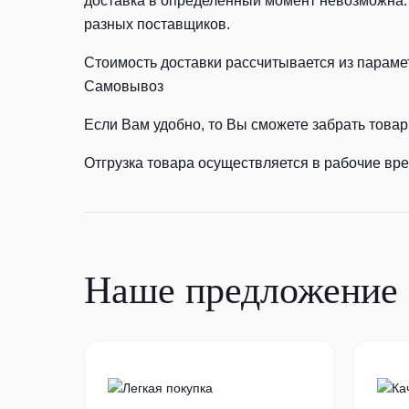
доставка в определенный момент невозможна. 
разных поставщиков.
Стоимость доставки рассчитывается из параме
Самовывоз
Если Вам удобно, то Вы сможете забрать товар 
Отгрузка товара осуществляется в рабочие врем
Наше предложение