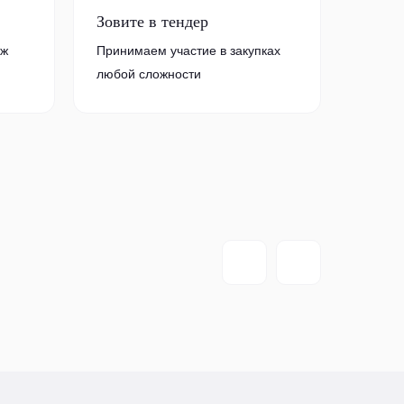
Зовите в тендер
аж
Принимаем участие в закупках
любой сложности