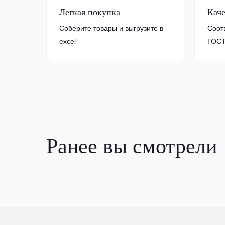
Легкая покупка
Кач
Соберите товары и выгрузите в
Соот
excel
ГОСТ
Ранее вы смотрели