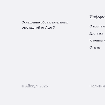
Информ
Оснащение образовательных
О компан
учреждений от А до Я
Доставка
Клиенты 
Отзывы
© Айскул, 2026
Политик