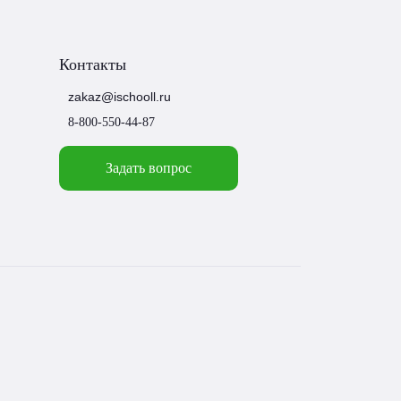
Контакты
zakaz@ischooll.ru
8-800-550-44-87
Задать вопрос