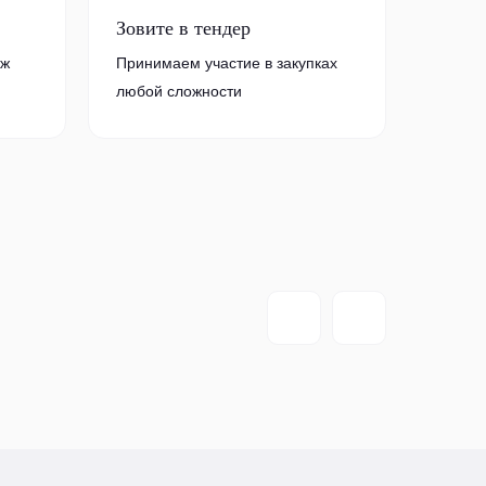
Зовите в тендер
аж
Принимаем участие в закупках
любой сложности