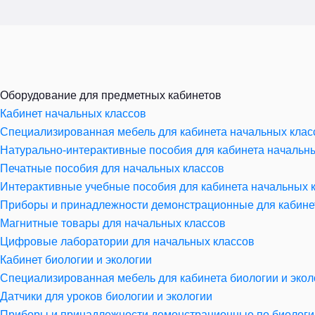
Оборудование для предметных кабинетов
Кабинет начальных классов
Специализированная мебель для кабинета начальных клас
Натурально-интерактивные пособия для кабинета начальн
Печатные пособия для начальных классов
Интерактивные учебные пособия для кабинета начальных 
Приборы и принадлежности демонстрационные для кабине
Магнитные товары для начальных классов
Цифровые лаборатории для начальных классов
Кабинет биологии и экологии
Специализированная мебель для кабинета биологии и экол
Датчики для уроков биологии и экологии
Приборы и принадлежности демонстрационные по биологии