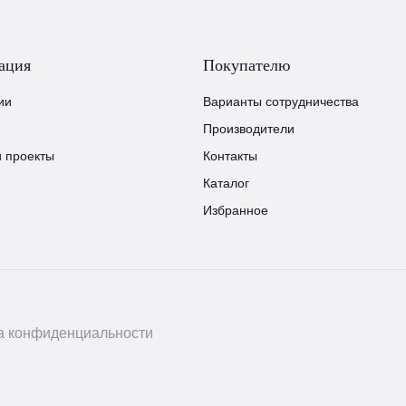
ация
Покупателю
ии
Варианты сотрудничества
Производители
и проекты
Контакты
Каталог
Избранное
а конфиденциальности