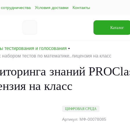
 сотрудничества
Условия доставки
Контакты
Каталог
ы тестирования и голосования
 набором тестов по математике, лицензия на класс
иторинга знаний PROСlas
ензия на класс
ЦИФРОВАЯ СРЕДА
Артикул: МФ-00078085