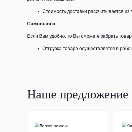
Стоимость доставки рассчитывается из 
Самовывоз
Если Вам удобно, то Вы сможете забрать товар 
Отгрузка товара осуществляется в рабоч
Наше предложение