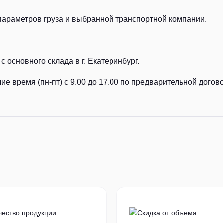
параметров груза и выбранной транспортной компании.
с основного склада в г. Екатеринбург.
ие время (пн-пт) с 9.00 до 17.00 по предварительной догов