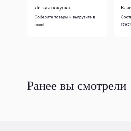
Легкая покупка
Кач
Соберите товары и выгрузите в
Соот
excel
ГОСТ
Ранее вы смотрели