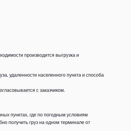
бходимости производится выгрузка и
за, удаленности населенного пункта и способа
огласовывается с заказчиком.
ных пунктах, где по погодным условиям
но получить груз на одном терминале от