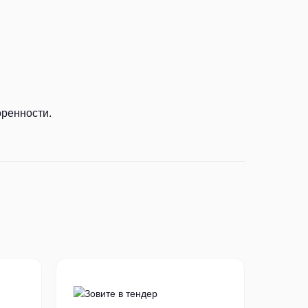
оренности.