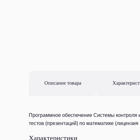
Описание товара
Характерис
Программное обеспечение Системы контроля 
тестов (презентаций) по математике (лицензия 
Характеристики