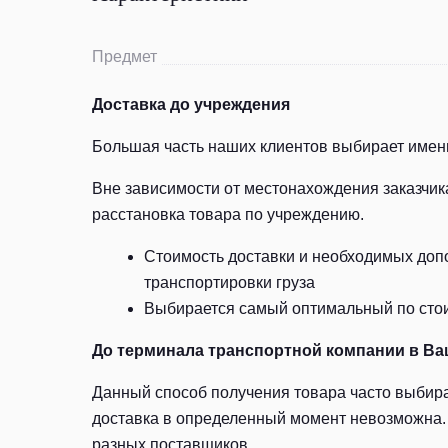
Предмет
Доставка до учреждения
Большая часть наших клиентов выбирает именн
Вне зависимости от местонахождения заказчик
расстановка товара по учреждению.
Стоимость доставки и необходимых допо
транспортировки груза
Выбирается самый оптимальный по стоим
До терминала транспортной компании в Ва
Данный способ получения товара часто выбира
доставка в определенный момент невозможна. 
разных поставщиков.