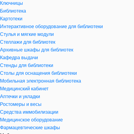
Ключницы
Библиотека
Картотеки
Интерактивное оборудование для библиотеки
Стулья и мягкие модули
Стеллажи для библиотек
Архивные шкафы для библиотек
Кафедра выдачи
Стенды для библиотеки
Столы для оснащения библиотеки
Мобильная электронная библиотека
Медицинский кабинет
Аптечки и укладки
Ростомеры и весы
Средства иммобилизации
Медицинское оборудование
Фармацевтические шкафы