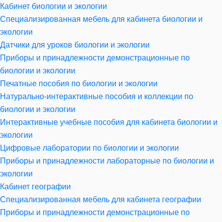
Кабинет биологии и экологии
Специализированная мебель для кабинета биологии и
экологии
Датчики для уроков биологии и экологии
Приборы и принадлежности демонстрационные по
биологии и экологии
Печатные пособия по биологии и экологии
Натурально-интерактивные пособия и коллекции по
биологии и экологии
Интерактивные учебные пособия для кабинета биологии и
экологии
Цифровые лаборатории по биологии и экологии
Приборы и принадлежности лабораторные по биологии и
экологии
Кабинет географии
Специализированная мебель для кабинета географии
Приборы и принадлежности демонстрационные по