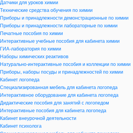
Датчики для уроков химии
Технические средства обучения по химии
Приборы и принадлежности демонстрационные по химии
Приборы и принадлежности лабораторные по химии
Печатные пособия по химии
Интерактивные учебные пособия для кабинета химии
ГИА-лаборатория по химии
Наборы химических реактивов
Натурально-интерактивные пособия и коллекции по химии
Приборы, наборы посуды и принадлежностей по химии
Кабинет логопеда
Специализированная мебель для кабинета логопеда
Интерактивное оборудование для кабинета логопеда
Дидактические пособия для занятий с логопедом
Интерактивные пособия для кабинета логопеда
Кабинет внеурочной деятельности
Кабинет психолога