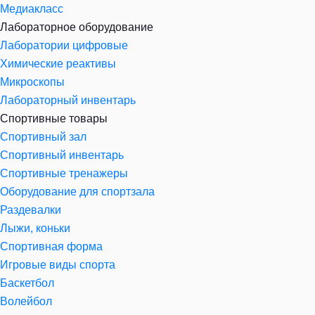
Медиакласс
Лабораторное оборудование
Лаборатории цифровые
Химические реактивы
Микроскопы
Лабораторный инвентарь
Спортивные товары
Спортивный зал
Спортивный инвентарь
Спортивные тренажеры
Оборудование для спортзала
Раздевалки
Лыжи, коньки
Спортивная форма
Игровые виды спорта
Баскетбол
Волейбол