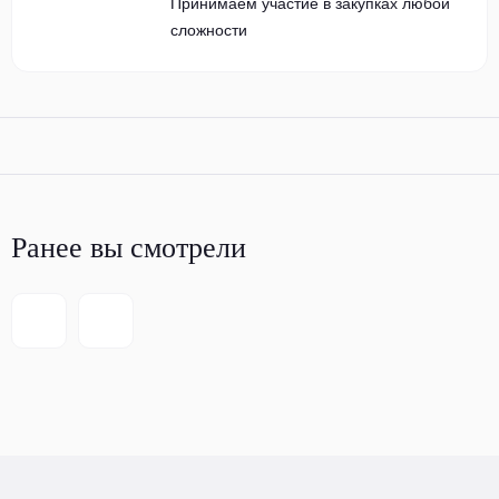
Принимаем участие в закупках любой
сложности
Ранее вы смотрели