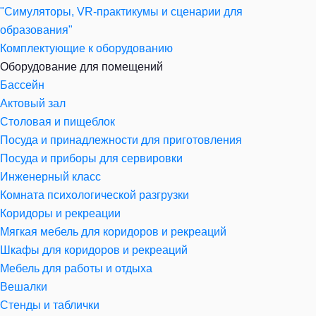
"Симуляторы, VR-практикумы и сценарии для
образования"
Комплектующие к оборудованию
Оборудование для помещений
Бассейн
Актовый зал
Столовая и пищеблок
Посуда и принадлежности для приготовления
Посуда и приборы для сервировки
Инженерный класс
Комната психологической разгрузки
Коридоры и рекреации
Мягкая мебель для коридоров и рекреаций
Шкафы для коридоров и рекреаций
Мебель для работы и отдыха
Вешалки
Стенды и таблички