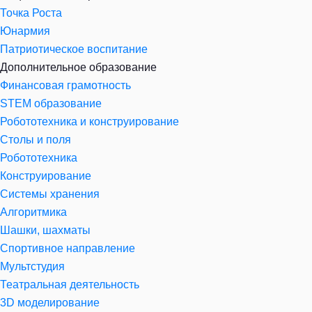
Точка Роста
Юнармия
Патриотическое воспитание
Дополнительное образование
Финансовая грамотность
STEM образование
Робототехника и конструирование
Столы и поля
Робототехника
Конструирование
Системы хранения
Алгоритмика
Шашки, шахматы
Спортивное направление
Мультстудия
Театральная деятельность
3D моделирование