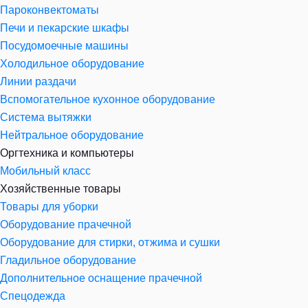
Пароконвектоматы
Печи и пекарские шкафы
Посудомоечные машины
Холодильное оборудование
Линии раздачи
Вспомогательное кухонное оборудование
Система вытяжки
Нейтральное оборудование
Оргтехника и компьютеры
Мобильный класс
Хозяйственные товары
Товары для уборки
Оборудование прачечной
Оборудование для стирки, отжима и сушки
Гладильное оборудование
Дополнительное оснащение прачечной
Спецодежда