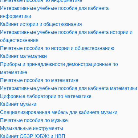
Печатные пособия по информатике
Интерактивные учебные пособия для кабинета
информатики
Кабинет истории и обществознания
Интерактивные учебные пособия для кабинета истории и
обществознания
Печатные пособия по истории и обществознанию
Кабинет математики
Приборы и принадлежности демонстрационные по
математике
Печатные пособия по математике
Интерактивные учебные пособия для кабинета математики
Цифровые лаборатории по математике
Кабинет музыки
Специализированная мебель для кабинета музыки
Печатные пособия по музыке
Музыкальные инструменты
Кабинет ОБЗР (ОБЖ) и НВП