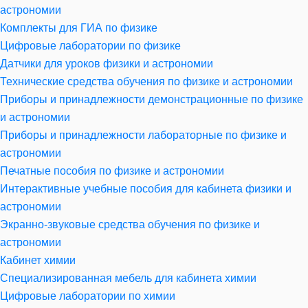
астрономии
Комплекты для ГИА по физике
Цифровые лаборатории по физике
Датчики для уроков физики и астрономии
Технические средства обучения по физике и астрономии
Приборы и принадлежности демонстрационные по физике
и астрономии
Приборы и принадлежности лабораторные по физике и
астрономии
Печатные пособия по физике и астрономии
Интерактивные учебные пособия для кабинета физики и
астрономии
Экранно-звуковые средства обучения по физике и
астрономии
Кабинет химии
Специализированная мебель для кабинета химии
Цифровые лаборатории по химии