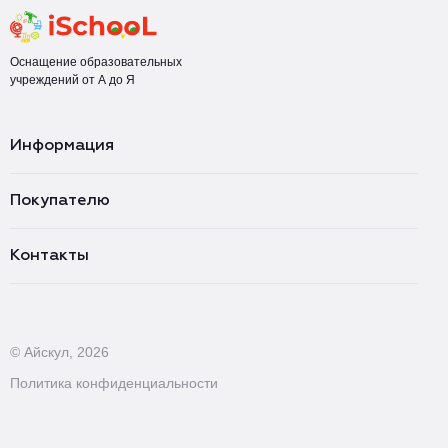
Оснащение образовательных
учреждений от А до Я
Информация
Покупателю
Контакты
© Айскул, 2026
Политика конфиденциальности