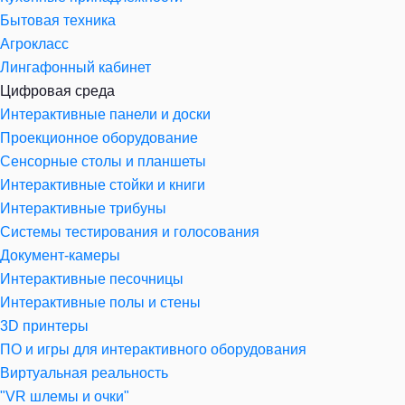
Бытовая техника
Агрокласс
Лингафонный кабинет
Цифровая среда
Интерактивные панели и доски
Проекционное оборудование
Сенсорные столы и планшеты
Интерактивные стойки и книги
Интерактивные трибуны
Системы тестирования и голосования
Документ-камеры
Интерактивные песочницы
Интерактивные полы и стены
3D принтеры
ПО и игры для интерактивного оборудования
Виртуальная реальность
"VR шлемы и очки"