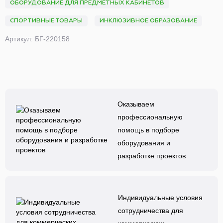
ОБОРУДОВАНИЕ ДЛЯ ПРЕДМЕТНЫХ КАБИНЕТОВ
СПОРТИВНЫЕ ТОВАРЫ
ИНКЛЮЗИВНОЕ ОБРАЗОВАНИЕ
Артикул: БГ-220158
Оказываем
профессиональную
помощь в подборе
оборудования и
разработке проектов
Индивидуальные условия
сотрудничества для