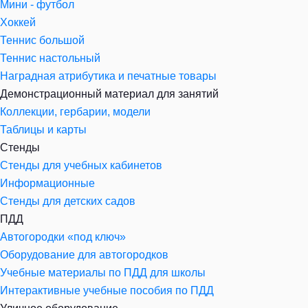
Мини - футбол
Хоккей
Теннис большой
Теннис настольный
Наградная атрибутика и печатные товары
Демонстрационный материал для занятий
Коллекции, гербарии, модели
Таблицы и карты
Стенды
Стенды для учебных кабинетов
Информационные
Стенды для детских садов
ПДД
Автогородки «под ключ»
Оборудование для автогородков
Учебные материалы по ПДД для школы
Интерактивные учебные пособия по ПДД