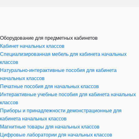
Оборудование для предметных кабинетов
Кабинет начальных классов
Специализированная мебель для кабинета начальных
классов
Натурально-интерактивные пособия для кабинета
начальных классов
Печатные пособия для начальных классов
Интерактивные учебные пособия для кабинета начальных
классов
Приборы и принадлежности демонстрационные для
кабинета начальных классов
Магнитные товары для начальных классов
Цифровые лаборатории для начальных классов