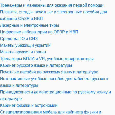
Тренажеры и манекены для оказания первой помощи
Плакаты, стенды, печатные и электронные пособия для
кабинета ОБЗР и НВП
Лазерные и электронные тиры
Цифровые лаборатории по ОБЗР и НВП
Средства ГО и СИЗ
Макеты убежищ и укрытий
Макеты оружия и гранат
Тренажеры БПЛА и VR, учебные квадрокоптеры
Кабинет русского языка и литературы
Печатные пособия по русскому языку и литературе
Интерактивные учебные пособия для кабинета русского
языка и литературы
Принадлежности демонстрационные по русскому языку и
литературе
Кабинет физики и астрономии
Специализированная мебель для кабинета физики и