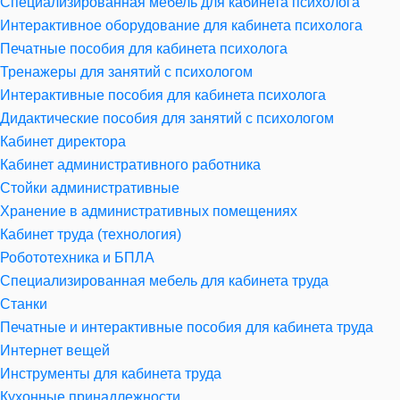
Специализированная мебель для кабинета психолога
Интерактивное оборудование для кабинета психолога
Печатные пособия для кабинета психолога
Тренажеры для занятий с психологом
Интерактивные пособия для кабинета психолога
Дидактические пособия для занятий с психологом
Кабинет директора
Кабинет административного работника
Стойки административные
Хранение в административных помещениях
Кабинет труда (технология)
Робототехника и БПЛА
Специализированная мебель для кабинета труда
Станки
Печатные и интерактивные пособия для кабинета труда
Интернет вещей
Инструменты для кабинета труда
Кухонные принадлежности