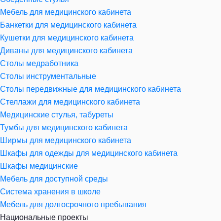
Мебель для медицинского кабинета
Банкетки для медицинского кабинета
Кушетки для медицинского кабинета
Диваны для медицинского кабинета
Столы медработника
Столы инструментальные
Столы передвижные для медицинского кабинета
Стеллажи для медицинского кабинета
Медицинские стулья, табуреты
Тумбы для медицинского кабинета
Ширмы для медицинского кабинета
Шкафы для одежды для медицинского кабинета
Шкафы медицинские
Мебель для доступной среды
Система хранения в школе
Мебель для долгосрочного пребывания
Национальные проекты