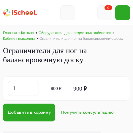
0
Главная
Каталог
Оборудование для предметных кабинетов
Кабинет психолога
Ограничители для ног на балансировочную доску
Ограничители для ног на
балансировочную доску
900 ₽
900 ₽
Добавить в корзину
Получить консультацию