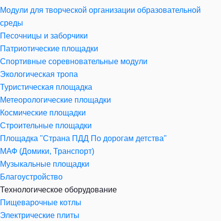
Модули для творческой организации образовательной
среды
Песочницы и заборчики
Патриотические площадки
Спортивные соревновательные модули
Экологическая тропа
Туристическая площадка
Метеорологические площадки
Космические площадки
Строительные площадки
Площадка "Страна ПДД По дорогам детства"
МАФ (Домики, Транспорт)
Музыкальные площадки
Благоустройство
Технологическое оборудование
Пищеварочные котлы
Электрические плиты