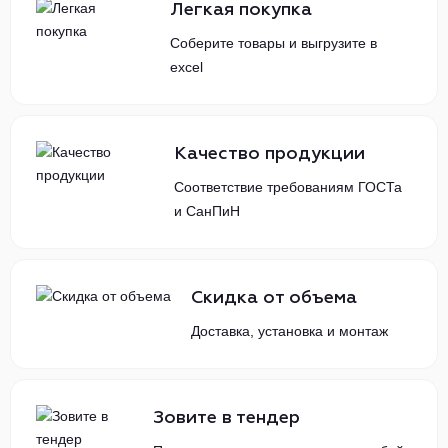
Легкая покупка
Соберите товары и выгрузите в
excel
Качество продукции
Соответствие требованиям ГОСТа
и СанПиН
Скидка от объема
Доставка, установка и монтаж
Зовите в тендер