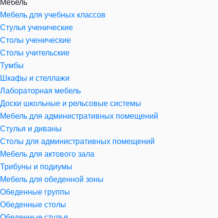
Мебель
Мебель для учебных классов
Стулья ученические
Столы ученические
Столы учительские
Тумбы
Шкафы и стеллажи
Лабораторная мебель
Доски школьные и рельсовые системы
Мебель для административных помещений
Стулья и диваны
Столы для административных помещений
Мебель для актового зала
Трибуны и подиумы
Мебель для обеденной зоны
Обеденные группы
Обеденные столы
Обеденные стулья