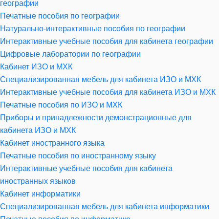
географии
Печатные пособия по географии
Натурально-интерактивные пособия по географии
Интерактивные учебные пособия для кабинета географии
Цифровые лаборатории по географии
Кабинет ИЗО и МХК
Специализированная мебель для кабинета ИЗО и МХК
Интерактивные учебные пособия для кабинета ИЗО и МХК
Печатные пособия по ИЗО и МХК
Приборы и принадлежности демонстрационные для
кабинета ИЗО и МХК
Кабинет иностранного языка
Печатные пособия по иностранному языку
Интерактивные учебные пособия для кабинета
иностранных языков
Кабинет информатики
Специализированная мебель для кабинета информатики