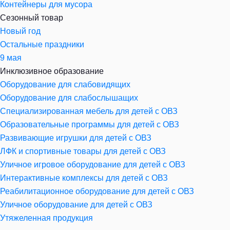
Контейнеры для мусора
Сезонный товар
Новый год
Остальные праздники
9 мая
Инклюзивное образование
Оборудование для слабовидящих
Оборудование для слабослышащих
Специализированная мебель для детей с ОВЗ
Образовательные программы для детей с ОВЗ
Развивающие игрушки для детей с ОВЗ
ЛФК и спортивные товары для детей с ОВЗ
Уличное игровое оборудование для детей с ОВЗ
Интерактивные комплексы для детей с ОВЗ
Реабилитационное оборудование для детей с ОВЗ
Уличное оборудование для детей с ОВЗ
Утяжеленная продукция