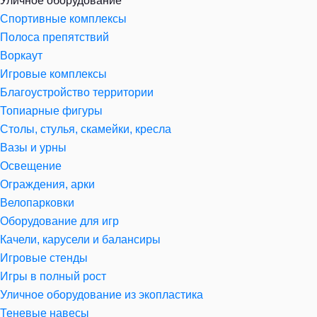
Уличное оборудование
Спортивные комплексы
Полоса препятствий
Воркаут
Игровые комплексы
Благоустройство территории
Топиарные фигуры
Столы, стулья, скамейки, кресла
Вазы и урны
Освещение
Ограждения, арки
Велопарковки
Оборудование для игр
Качели, карусели и балансиры
Игровые стенды
Игры в полный рост
Уличное оборудование из экопластика
Теневые навесы