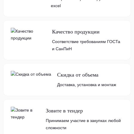
excel
Качество продукции
Соответствие требованиям ГОСТа
и СанПиН
Скидка от объема
Доставка, установка и монтаж
Зовите в тендер
Принимаем участие в закупках любой
сложности