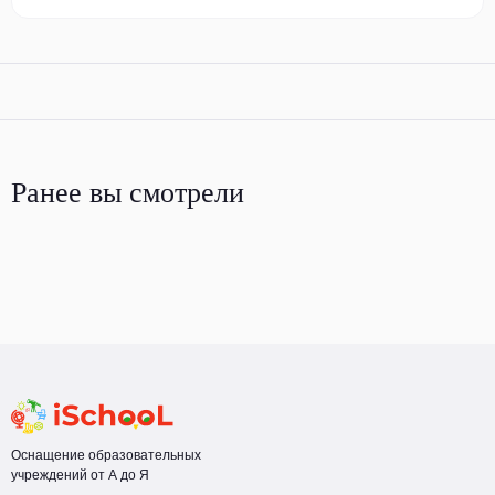
Ранее вы смотрели
Оснащение образовательных
учреждений от А до Я