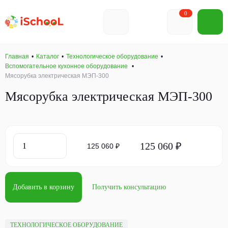
0
Главная
Каталог
Технологическое оборудование
Вспомогательное кухонное оборудование
Мясорубка электрическая МЭП-300
Мясорубка электрическая МЭП-300
125 060 ₽
125 060 ₽
Добавить в корзину
Получить консультацию
ТЕХНОЛОГИЧЕСКОЕ ОБОРУДОВАНИЕ