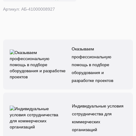
Артикул: АБ-41000008927
Оказываем
профессиональную
помощь в подборе
оборудования и
разработке проектов
Индивидуальные условия
сотрудничества для
коммерческих
организаций