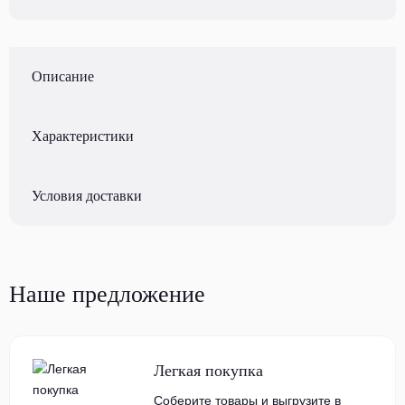
Описание
Характеристики
Условия доставки
Наше предложение
Легкая покупка
Соберите товары и выгрузите в