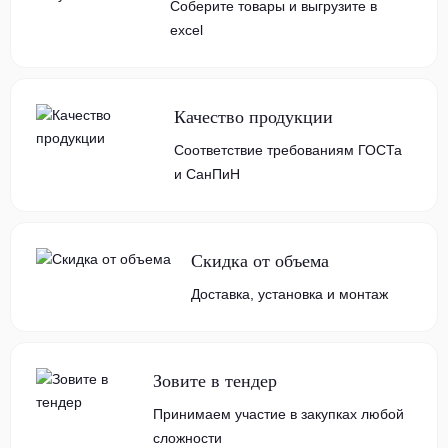
Соберите товары и выгрузите в
excel
Качество продукции
Соответствие требованиям ГОСТа
и СанПиН
Скидка от объема
Доставка, установка и монтаж
Зовите в тендер
Принимаем участие в закупках любой
сложности