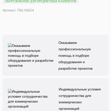
ОБОРУДОВАНИЕ ДЛЯ ПРЕДМЕТНЫХ КАБИНЕТОВ
Артикул: ПШ-НШ24
Оказываем
профессиональную
помощь в подборе
оборудования и
разработке проектов
Индивидуальные условия
сотрудничества для
коммерческих
организаций