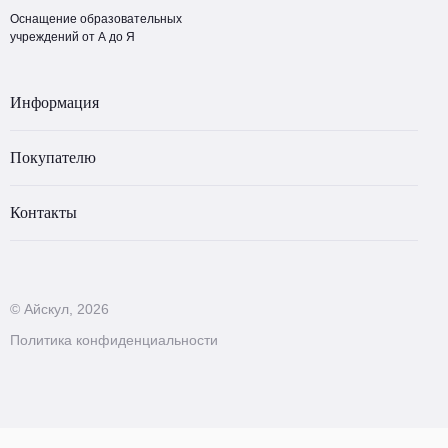
Оснащение образовательных
учреждений от А до Я
Информация
Покупателю
Контакты
© Айскул, 2026
Политика конфиденциальности