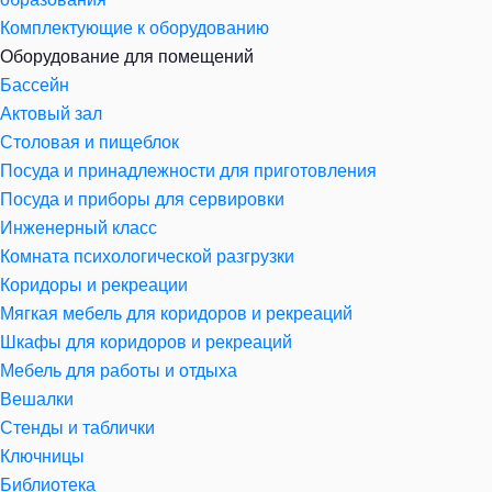
Комплектующие к оборудованию
Оборудование для помещений
Бассейн
Актовый зал
Столовая и пищеблок
Посуда и принадлежности для приготовления
Посуда и приборы для сервировки
Инженерный класс
Комната психологической разгрузки
Коридоры и рекреации
Мягкая мебель для коридоров и рекреаций
Шкафы для коридоров и рекреаций
Мебель для работы и отдыха
Вешалки
Стенды и таблички
Ключницы
Библиотека