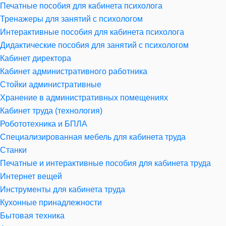
Печатные пособия для кабинета психолога
Тренажеры для занятий с психологом
Интерактивные пособия для кабинета психолога
Дидактические пособия для занятий с психологом
Кабинет директора
Кабинет административного работника
Стойки административные
Хранение в административных помещениях
Кабинет труда (технология)
Робототехника и БПЛА
Специализированная мебель для кабинета труда
Станки
Печатные и интерактивные пособия для кабинета труда
Интернет вещей
Инструменты для кабинета труда
Кухонные принадлежности
Бытовая техника