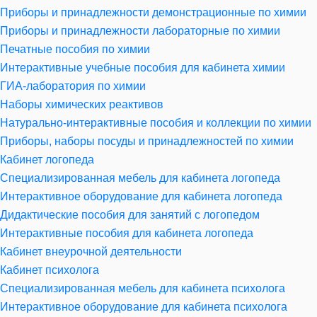
Приборы и принадлежности демонстрационные по химии
Приборы и принадлежности лабораторные по химии
Печатные пособия по химии
Интерактивные учебные пособия для кабинета химии
ГИА-лаборатория по химии
Наборы химических реактивов
Натурально-интерактивные пособия и коллекции по химии
Приборы, наборы посуды и принадлежностей по химии
Кабинет логопеда
Специализированная мебель для кабинета логопеда
Интерактивное оборудование для кабинета логопеда
Дидактические пособия для занятий с логопедом
Интерактивные пособия для кабинета логопеда
Кабинет внеурочной деятельности
Кабинет психолога
Специализированная мебель для кабинета психолога
Интерактивное оборудование для кабинета психолога