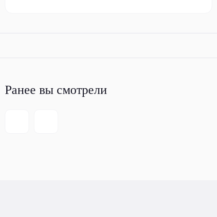
Ранее вы смотрели