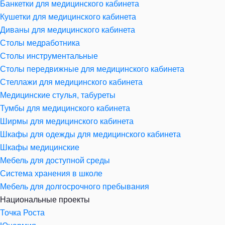
Банкетки для медицинского кабинета
Кушетки для медицинского кабинета
Диваны для медицинского кабинета
Столы медработника
Столы инструментальные
Столы передвижные для медицинского кабинета
Стеллажи для медицинского кабинета
Медицинские стулья, табуреты
Тумбы для медицинского кабинета
Ширмы для медицинского кабинета
Шкафы для одежды для медицинского кабинета
Шкафы медицинские
Мебель для доступной среды
Система хранения в школе
Мебель для долгосрочного пребывания
Национальные проекты
Точка Роста