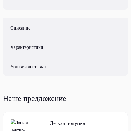
Описание
Характеристики
Условия доставки
Наше предложение
Легкая покупка