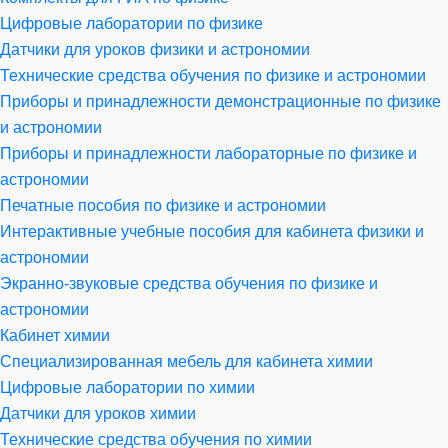
Цифровые лаборатории по физике
Датчики для уроков физики и астрономии
Технические средства обучения по физике и астрономии
Приборы и принадлежности демонстрационные по физике
и астрономии
Приборы и принадлежности лабораторные по физике и
астрономии
Печатные пособия по физике и астрономии
Интерактивные учебные пособия для кабинета физики и
астрономии
Экранно-звуковые средства обучения по физике и
астрономии
Кабинет химии
Специализированная мебель для кабинета химии
Цифровые лаборатории по химии
Датчики для уроков химии
Технические средства обучения по химии