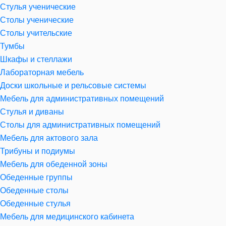
Стулья ученические
Столы ученические
Столы учительские
Тумбы
Шкафы и стеллажи
Лабораторная мебель
Доски школьные и рельсовые системы
Мебель для административных помещений
Стулья и диваны
Столы для административных помещений
Мебель для актового зала
Трибуны и подиумы
Мебель для обеденной зоны
Обеденные группы
Обеденные столы
Обеденные стулья
Мебель для медицинского кабинета