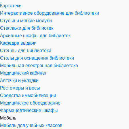
Картотеки
Интерактивное оборудование для библиотеки
Стулья и мягкие модули
Стеллажи для библиотек
Архивные шкафы для библиотек
Кафедра выдачи
Стенды для библиотеки
Столы для оснащения библиотеки
Мобильная электронная библиотека
Медицинский кабинет
Аптечки и укладки
Ростомеры и весы
Средства иммобилизации
Медицинское оборудование
Фармацевтические шкафы
Мебель
Мебель для учебных классов