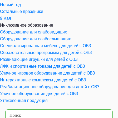
Новый год
Остальные праздники
9 мая
Инклюзивное образование
Оборудование для слабовидящих
Оборудование для слабослышащих
Специализированная мебель для детей с ОВЗ
Образовательные программы для детей с ОВЗ
Развивающие игрушки для детей с ОВЗ
ЛФК и спортивные товары для детей с ОВЗ
Уличное игровое оборудование для детей с ОВЗ
Интерактивные комплексы для детей с ОВЗ
Реабилитационное оборудование для детей с ОВЗ
Уличное оборудование для детей с ОВЗ
Утяжеленная продукция