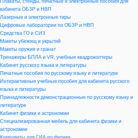
Плакаты, стенды, печатные и электронные пособия для
кабинета ОБЗР и НВП
Лазерные и электронные тиры
Цифровые лаборатории по ОБЗР и НВП
Средства ГО и СИЗ
Макеты убежищ и укрытий
Макеты оружия и гранат
Тренажеры БПЛА и VR, учебные квадрокоптеры
Кабинет русского языка и литературы
Печатные пособия по русскому языку и литературе
Интерактивные учебные пособия для кабинета русского
языка и литературы
Принадлежности демонстрационные по русскому языку и
литературе
Кабинет физики и астрономии
Специализированная мебель для кабинета физики и
астрономии
Комплекты для ГИА по физике