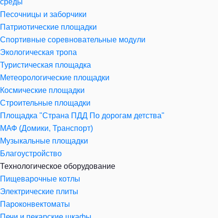
среды
Песочницы и заборчики
Патриотические площадки
Спортивные соревновательные модули
Экологическая тропа
Туристическая площадка
Метеорологические площадки
Космические площадки
Строительные площадки
Площадка "Страна ПДД По дорогам детства"
МАФ (Домики, Транспорт)
Музыкальные площадки
Благоустройство
Технологическое оборудование
Пищеварочные котлы
Электрические плиты
Пароконвектоматы
Печи и пекарские шкафы