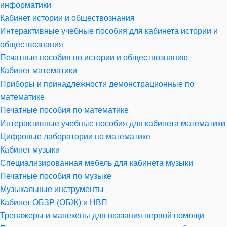
информатики
Кабинет истории и обществознания
Интерактивные учебные пособия для кабинета истории и
обществознания
Печатные пособия по истории и обществознанию
Кабинет математики
Приборы и принадлежности демонстрационные по
математике
Печатные пособия по математике
Интерактивные учебные пособия для кабинета математики
Цифровые лаборатории по математике
Кабинет музыки
Специализированная мебель для кабинета музыки
Печатные пособия по музыке
Музыкальные инструменты
Кабинет ОБЗР (ОБЖ) и НВП
Тренажеры и манекены для оказания первой помощи