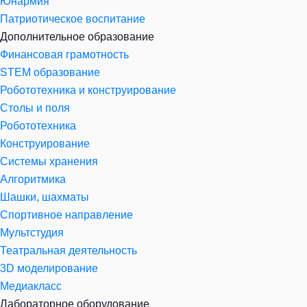
Юнармия
Патриотическое воспитание
Дополнительное образование
Финансовая грамотность
STEM образование
Робототехника и конструирование
Столы и поля
Робототехника
Конструирование
Системы хранения
Алгоритмика
Шашки, шахматы
Спортивное направление
Мультстудия
Театральная деятельность
3D моделирование
Медиакласс
Лабораторное оборудование