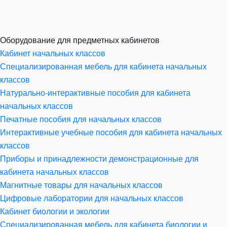
Оборудование для предметных кабинетов
Кабинет начальных классов
Специализированная мебель для кабинета начальных
классов
Натурально-интерактивные пособия для кабинета
начальных классов
Печатные пособия для начальных классов
Интерактивные учебные пособия для кабинета начальных
классов
Приборы и принадлежности демонстрационные для
кабинета начальных классов
Магнитные товары для начальных классов
Цифровые лаборатории для начальных классов
Кабинет биологии и экологии
Специализированная мебель для кабинета биологии и