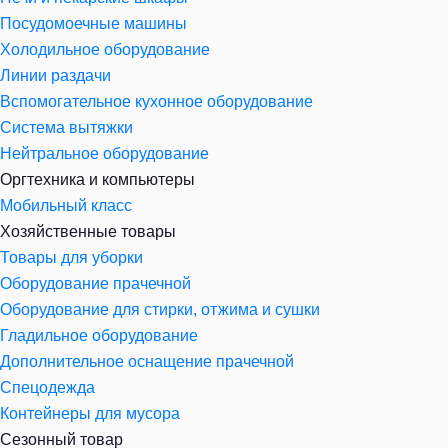
Посудомоечные машины
Холодильное оборудование
Линии раздачи
Вспомогательное кухонное оборудование
Система вытяжки
Нейтральное оборудование
Оргтехника и компьютеры
Мобильный класс
Хозяйственные товары
Товары для уборки
Оборудование прачечной
Оборудование для стирки, отжима и сушки
Гладильное оборудование
Дополнительное оснащение прачечной
Спецодежда
Контейнеры для мусора
Сезонный товар