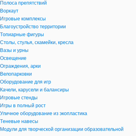
Полоса препятствий
Воркаут
Игровые комплексы
Благоустройство территории
Топиарные фигуры
Столы, стулья, скамейки, кресла
Вазы и урны
Освещение
Ограждения, арки
Велопарковки
Оборудование для игр
Качели, карусели и балансиры
Игровые стенды
Игры в полный рост
Уличное оборудование из экопластика
Теневые навесы
Модули для творческой организации образовательной