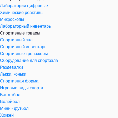
Лаборатории цифровые
Химические реактивы
Микроскопы
Лабораторный инвентарь
Спортивные товары
Спортивный зал
Спортивный инвентарь
Спортивные тренажеры
Оборудование для спортзала
Раздевалки
Лыжи, коньки
Спортивная форма
Игровые виды спорта
Баскетбол
Волейбол
Мини - футбол
Хоккей