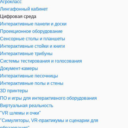
Агрокласс
Лингафонный кабинет
Цифровая среда
Интерактивные панели и доски
Проекционное оборудование
Сенсорные столы и планшеты
Интерактивные стойки и книги
Интерактивные трибуны
Системы тестирования и голосования
Документ-камеры
Интерактивные песочницы
Интерактивные полы и стены
3D принтеры
ПО и игры для интерактивного оборудования
Виртуальная реальность
"VR шлемы и очки"
"Симуляторы, VR-практикумы и сценарии для
образования"