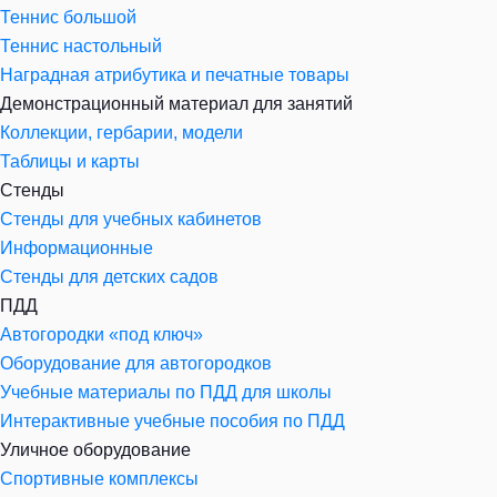
Теннис большой
Теннис настольный
Наградная атрибутика и печатные товары
Демонстрационный материал для занятий
Коллекции, гербарии, модели
Таблицы и карты
Стенды
Стенды для учебных кабинетов
Информационные
Стенды для детских садов
ПДД
Автогородки «под ключ»
Оборудование для автогородков
Учебные материалы по ПДД для школы
Интерактивные учебные пособия по ПДД
Уличное оборудование
Спортивные комплексы