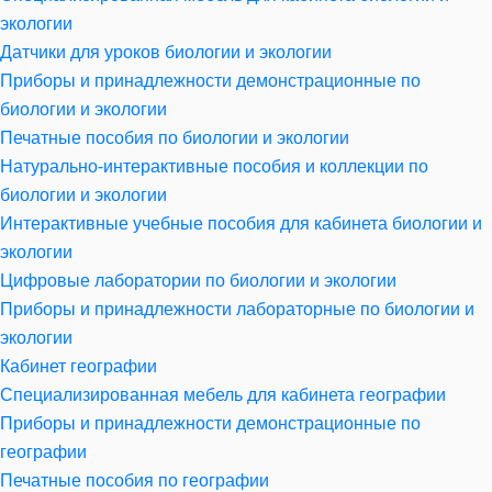
экологии
Датчики для уроков биологии и экологии
Приборы и принадлежности демонстрационные по
биологии и экологии
Печатные пособия по биологии и экологии
Натурально-интерактивные пособия и коллекции по
биологии и экологии
Интерактивные учебные пособия для кабинета биологии и
экологии
Цифровые лаборатории по биологии и экологии
Приборы и принадлежности лабораторные по биологии и
экологии
Кабинет географии
Специализированная мебель для кабинета географии
Приборы и принадлежности демонстрационные по
географии
Печатные пособия по географии