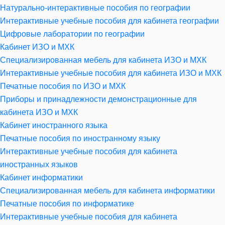
Натурально-интерактивные пособия по географии
Интерактивные учебные пособия для кабинета географии
Цифровые лаборатории по географии
Кабинет ИЗО и МХК
Специализированная мебель для кабинета ИЗО и МХК
Интерактивные учебные пособия для кабинета ИЗО и МХК
Печатные пособия по ИЗО и МХК
Приборы и принадлежности демонстрационные для
кабинета ИЗО и МХК
Кабинет иностранного языка
Печатные пособия по иностранному языку
Интерактивные учебные пособия для кабинета
иностранных языков
Кабинет информатики
Специализированная мебель для кабинета информатики
Печатные пособия по информатике
Интерактивные учебные пособия для кабинета