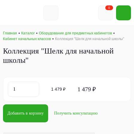
0
Главная
Каталог
Оборудование для предметных кабинетов
Кабинет начальных классов
Коллекция "Шелк для начальной школы"
Коллекция "Шелк для начальной
школы"
1 479 ₽
1 479 ₽
Добавить в корзину
Получить консультацию