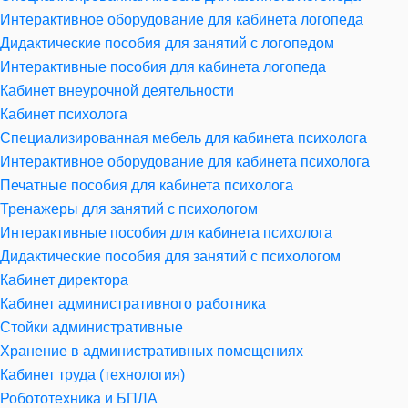
Интерактивное оборудование для кабинета логопеда
Дидактические пособия для занятий с логопедом
Интерактивные пособия для кабинета логопеда
Кабинет внеурочной деятельности
Кабинет психолога
Специализированная мебель для кабинета психолога
Интерактивное оборудование для кабинета психолога
Печатные пособия для кабинета психолога
Тренажеры для занятий с психологом
Интерактивные пособия для кабинета психолога
Дидактические пособия для занятий с психологом
Кабинет директора
Кабинет административного работника
Стойки административные
Хранение в административных помещениях
Кабинет труда (технология)
Робототехника и БПЛА