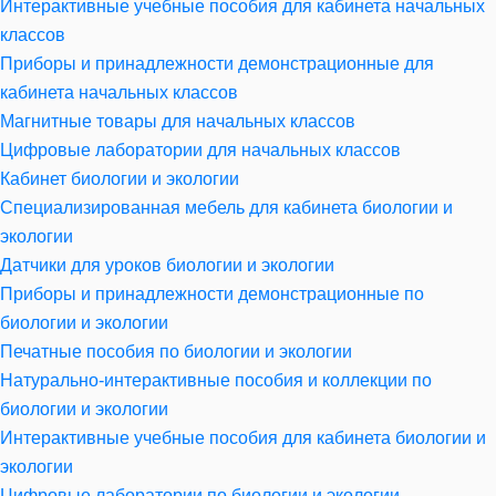
Интерактивные учебные пособия для кабинета начальных
классов
Приборы и принадлежности демонстрационные для
кабинета начальных классов
Магнитные товары для начальных классов
Цифровые лаборатории для начальных классов
Кабинет биологии и экологии
Специализированная мебель для кабинета биологии и
экологии
Датчики для уроков биологии и экологии
Приборы и принадлежности демонстрационные по
биологии и экологии
Печатные пособия по биологии и экологии
Натурально-интерактивные пособия и коллекции по
биологии и экологии
Интерактивные учебные пособия для кабинета биологии и
экологии
Цифровые лаборатории по биологии и экологии