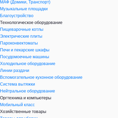
МАФ (Домики, Транспорт)
Музыкальные площадки
Благоустройство
Технологическое оборудование
Пищеварочные котлы
Электрические плиты
Пароконвектоматы
Печи и пекарские шкафы
Посудомоечные машины
Холодильное оборудование
Линии раздачи
Вспомогательное кухонное оборудование
Система вытяжки
Нейтральное оборудование
Оргтехника и компьютеры
Мобильный класс
Хозяйственные товары