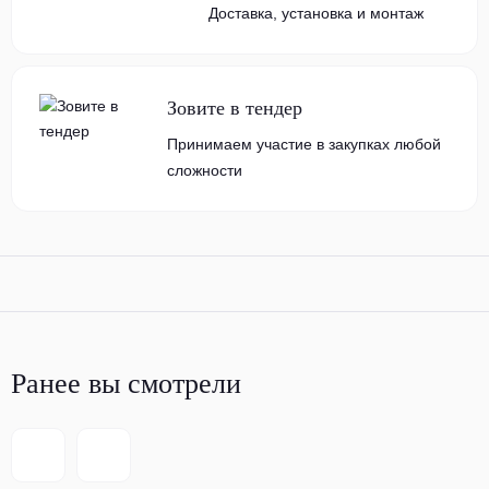
Доставка, установка и монтаж
Зовите в тендер
Принимаем участие в закупках любой
сложности
Ранее вы смотрели