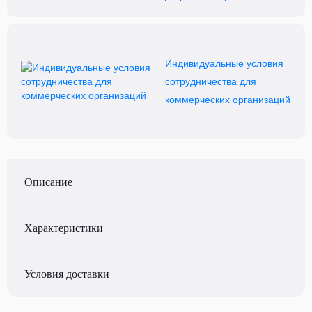
Индивидуальные условия
сотрудничества для
коммерческих организаций
Описание
Характеристики
Условия доставки