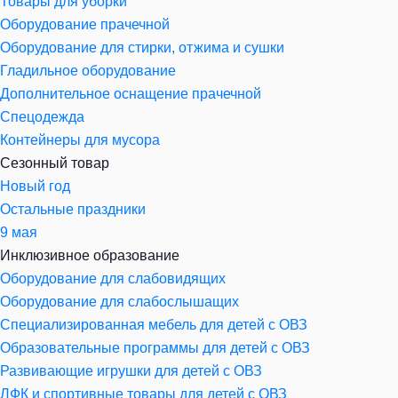
Товары для уборки
Оборудование прачечной
Оборудование для стирки, отжима и сушки
Гладильное оборудование
Дополнительное оснащение прачечной
Спецодежда
Контейнеры для мусора
Сезонный товар
Новый год
Остальные праздники
9 мая
Инклюзивное образование
Оборудование для слабовидящих
Оборудование для слабослышащих
Специализированная мебель для детей с ОВЗ
Образовательные программы для детей с ОВЗ
Развивающие игрушки для детей с ОВЗ
ЛФК и спортивные товары для детей с ОВЗ