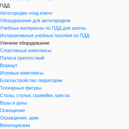
ПДД
Автогородки «под ключ»
Оборудование для автогородков
Учебные материалы по ПДД для школы
Интерактивные учебные пособия по ПДД
Уличное оборудование
Спортивные комплексы
Полоса препятствий
Воркаут
Игровые комплексы
Благоустройство территории
Топиарные фигуры
Столы, стулья, скамейки, кресла
Вазы и урны
Освещение
Ограждения, арки
Велопарковки