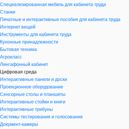
Специализированная мебель для кабинета труда
Станки
Печатные и интерактивные пособия для кабинета труда
Интернет вещей
Инструменты для кабинета труда
Кухонные принадлежности
Бытовая техника
Агрокласс
Лингафонный кабинет
Цифровая среда
Интерактивные панели и доски
Проекционное оборудование
Сенсорные столы и планшеты
Интерактивные стойки и книги
Интерактивные трибуны
Системы тестирования и голосования
Документ-камеры