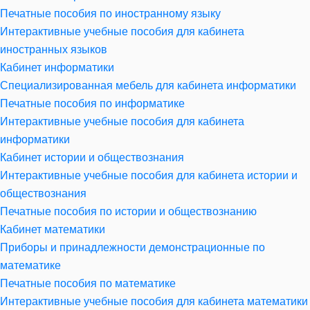
Печатные пособия по иностранному языку
Интерактивные учебные пособия для кабинета
иностранных языков
Кабинет информатики
Специализированная мебель для кабинета информатики
Печатные пособия по информатике
Интерактивные учебные пособия для кабинета
информатики
Кабинет истории и обществознания
Интерактивные учебные пособия для кабинета истории и
обществознания
Печатные пособия по истории и обществознанию
Кабинет математики
Приборы и принадлежности демонстрационные по
математике
Печатные пособия по математике
Интерактивные учебные пособия для кабинета математики