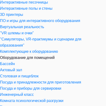
Интерактивные песочницы
Интерактивные полы и стены
3D принтеры
ПО и игры для интерактивного оборудования
Виртуальная реальность
"VR шлемы и очки"
"Симуляторы, VR-практикумы и сценарии для
образования"
Комплектующие к оборудованию
Оборудование для помещений
Бассейн
Актовый зал
Столовая и пищеблок
Посуда и принадлежности для приготовления
Посуда и приборы для сервировки
Инженерный класс
Комната психологической разгрузки