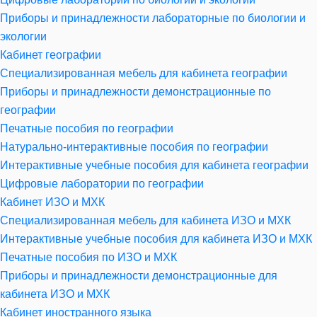
Приборы и принадлежности лабораторные по биологии и
экологии
Кабинет географии
Специализированная мебель для кабинета географии
Приборы и принадлежности демонстрационные по
географии
Печатные пособия по географии
Натурально-интерактивные пособия по географии
Интерактивные учебные пособия для кабинета географии
Цифровые лаборатории по географии
Кабинет ИЗО и МХК
Специализированная мебель для кабинета ИЗО и МХК
Интерактивные учебные пособия для кабинета ИЗО и МХК
Печатные пособия по ИЗО и МХК
Приборы и принадлежности демонстрационные для
кабинета ИЗО и МХК
Кабинет иностранного языка