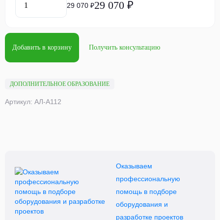
29 070 ₽
29 070 ₽
Добавить в корзину
Получить консультацию
ДОПОЛНИТЕЛЬНОЕ ОБРАЗОВАНИЕ
Артикул: АЛ-А112
Оказываем
профессиональную
помощь в подборе
оборудования и
разработке проектов