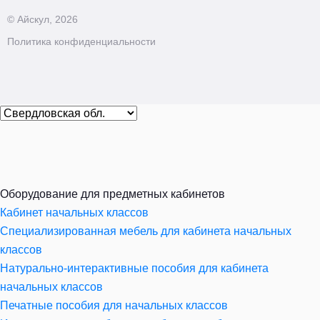
© Айскул, 2026
Политика конфиденциальности
Оборудование для предметных кабинетов
Кабинет начальных классов
Специализированная мебель для кабинета начальных
классов
Натурально-интерактивные пособия для кабинета
начальных классов
Печатные пособия для начальных классов