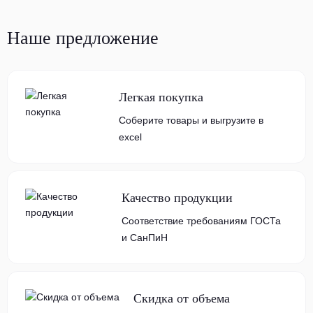
Наше предложение
Легкая покупка
Соберите товары и выгрузите в
excel
Качество продукции
Соответствие требованиям ГОСТа
и СанПиН
Скидка от объема