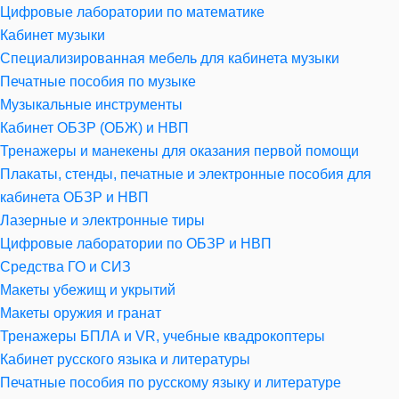
Цифровые лаборатории по математике
Кабинет музыки
Специализированная мебель для кабинета музыки
Печатные пособия по музыке
Музыкальные инструменты
Кабинет ОБЗР (ОБЖ) и НВП
Тренажеры и манекены для оказания первой помощи
Плакаты, стенды, печатные и электронные пособия для
кабинета ОБЗР и НВП
Лазерные и электронные тиры
Цифровые лаборатории по ОБЗР и НВП
Средства ГО и СИЗ
Макеты убежищ и укрытий
Макеты оружия и гранат
Тренажеры БПЛА и VR, учебные квадрокоптеры
Кабинет русского языка и литературы
Печатные пособия по русскому языку и литературе