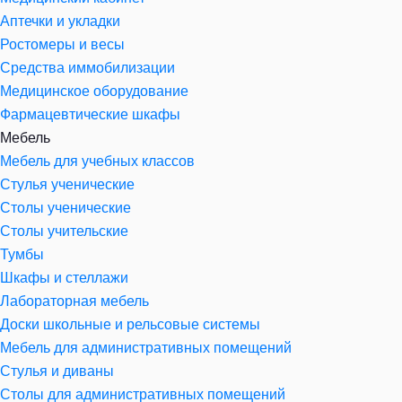
Аптечки и укладки
Ростомеры и весы
Средства иммобилизации
Медицинское оборудование
Фармацевтические шкафы
Мебель
Мебель для учебных классов
Стулья ученические
Столы ученические
Столы учительские
Тумбы
Шкафы и стеллажи
Лабораторная мебель
Доски школьные и рельсовые системы
Мебель для административных помещений
Стулья и диваны
Столы для административных помещений