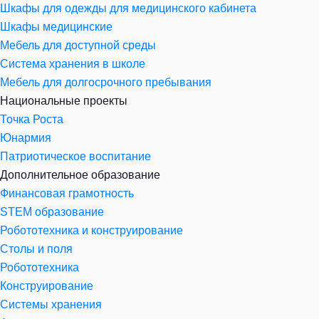
Шкафы для одежды для медицинского кабинета
Шкафы медицинские
Мебель для доступной среды
Система хранения в школе
Мебель для долгосрочного пребывания
Национальные проекты
Точка Роста
Юнармия
Патриотическое воспитание
Дополнительное образование
Финансовая грамотность
STEM образование
Робототехника и конструирование
Столы и поля
Робототехника
Конструирование
Системы хранения