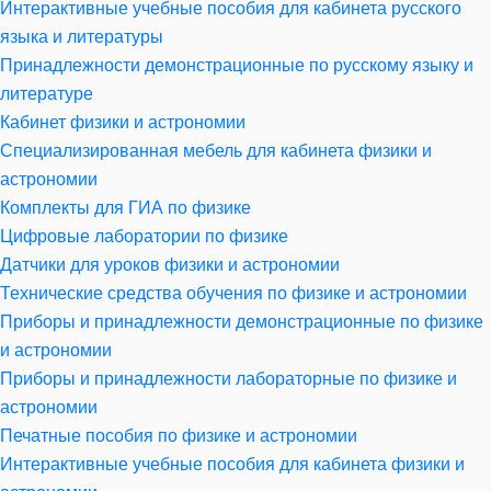
Интерактивные учебные пособия для кабинета русского
языка и литературы
Принадлежности демонстрационные по русскому языку и
литературе
Кабинет физики и астрономии
Специализированная мебель для кабинета физики и
астрономии
Комплекты для ГИА по физике
Цифровые лаборатории по физике
Датчики для уроков физики и астрономии
Технические средства обучения по физике и астрономии
Приборы и принадлежности демонстрационные по физике
и астрономии
Приборы и принадлежности лабораторные по физике и
астрономии
Печатные пособия по физике и астрономии
Интерактивные учебные пособия для кабинета физики и