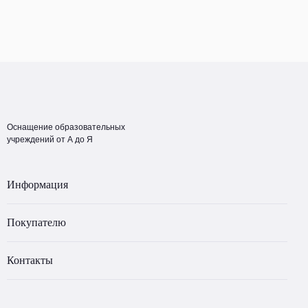
Оснащение образовательных
учреждений от А до Я
Информация
Покупателю
Контакты