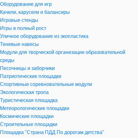
Оборудование для игр
Качели, карусели и балансиры
Игровые стенды
Игры в полный рост
Уличное оборудование из экопластика
Теневые навесы
Модули для творческой организации образовательной
среды
Песочницы и заборчики
Патриотические площадки
Спортивные соревновательные модули
Экологическая тропа
Туристическая площадка
Метеорологические площадки
Космические площадки
Строительные площадки
Площадка "Страна ПДД По дорогам детства"