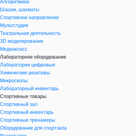
Алгоритмика
Шашки, шахматы
Спортивное направление
Мультстудия
Театральная деятельность
3D моделирование
Медиакласс
Лабораторное оборудование
Лаборатории цифровые
Химические реактивы
Микроскопы
Лабораторный инвентарь
Спортивные товары
Спортивный зал
Спортивный инвентарь
Спортивные тренажеры
Оборудование для спортзала
Раздевалки