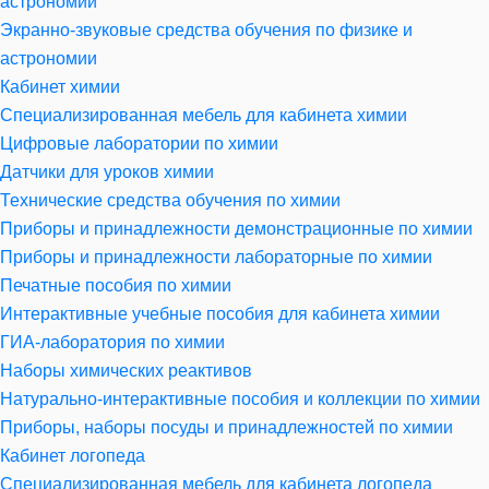
астрономии
Экранно-звуковые средства обучения по физике и
астрономии
Кабинет химии
Специализированная мебель для кабинета химии
Цифровые лаборатории по химии
Датчики для уроков химии
Технические средства обучения по химии
Приборы и принадлежности демонстрационные по химии
Приборы и принадлежности лабораторные по химии
Печатные пособия по химии
Интерактивные учебные пособия для кабинета химии
ГИА-лаборатория по химии
Наборы химических реактивов
Натурально-интерактивные пособия и коллекции по химии
Приборы, наборы посуды и принадлежностей по химии
Кабинет логопеда
Специализированная мебель для кабинета логопеда