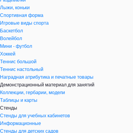
Лыжи, коньки
Спортивная форма
Игровые виды спорта
Баскетбол
Волейбол
Мини - футбол
Хоккей
Теннис большой
Теннис настольный
Наградная атрибутика и печатные товары
Демонстрационный материал для занятий
Коллекции, гербарии, модели
Таблицы и карты
Стенды
Стенды для учебных кабинетов
Информационные
Стенды для детских садов