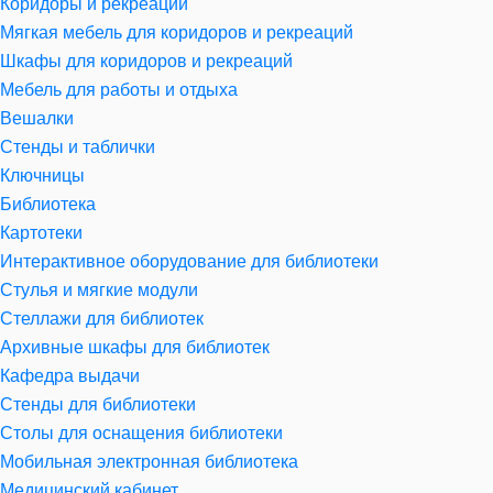
Коридоры и рекреации
Мягкая мебель для коридоров и рекреаций
Шкафы для коридоров и рекреаций
Мебель для работы и отдыха
Вешалки
Стенды и таблички
Ключницы
Библиотека
Картотеки
Интерактивное оборудование для библиотеки
Стулья и мягкие модули
Стеллажи для библиотек
Архивные шкафы для библиотек
Кафедра выдачи
Стенды для библиотеки
Столы для оснащения библиотеки
Мобильная электронная библиотека
Медицинский кабинет