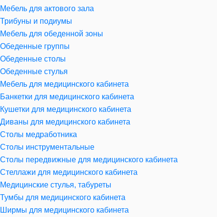
Мебель для актового зала
Трибуны и подиумы
Мебель для обеденной зоны
Обеденные группы
Обеденные столы
Обеденные стулья
Мебель для медицинского кабинета
Банкетки для медицинского кабинета
Кушетки для медицинского кабинета
Диваны для медицинского кабинета
Столы медработника
Столы инструментальные
Столы передвижные для медицинского кабинета
Стеллажи для медицинского кабинета
Медицинские стулья, табуреты
Тумбы для медицинского кабинета
Ширмы для медицинского кабинета