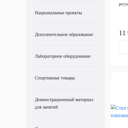
регул
Национальные проекты
11
Дополнительное образование
Лабораторное оборудование
Спортивные товары
Демонстрационный материал
для занятий