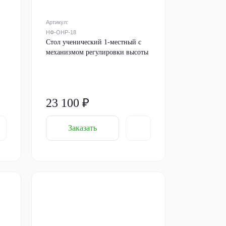
Артикул:
НФ-ОНР-18
Стол ученический 1-местный с
механизмом регулировки высоты
23 100 ₽
Заказать