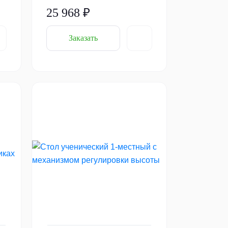
25 968 ₽
Заказать