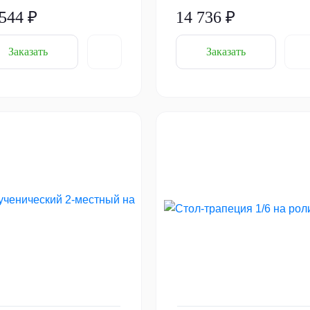
 544 ₽
14 736 ₽
Заказать
Заказать