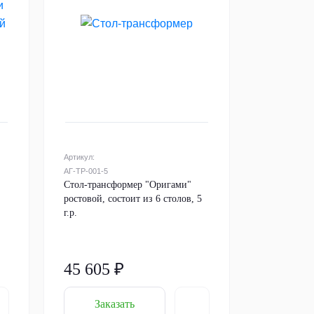
Артикул:
АГ-ТР-001-5
Стол-трансформер "Оригами"
ростовой, состоит из 6 столов, 5
г.р.
45 605 ₽
Заказать