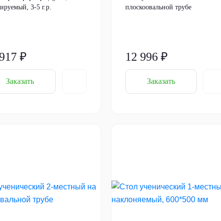
ируемый, 3-5 г.р.
плоскоовальной трубе
 917 ₽
12 996 ₽
Заказать
Заказать