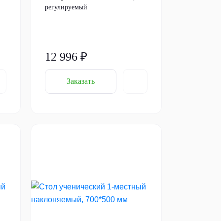
регулируемый
12 996 ₽
Заказать